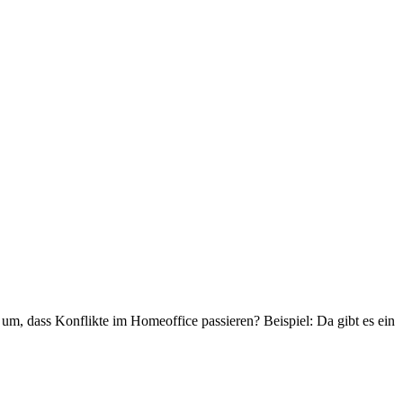
t um, dass Konflikte im Homeoffice passieren? Beispiel: Da gibt es ein