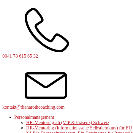
0041 78 615 65 32
kontakt@dianarothcoaching.com
Personalmanagement
HR-Mentoring 26 (VIP & Präsenz) Schweiz
HR-Mentoring (Informationsseite Selbstlernkurs) für E