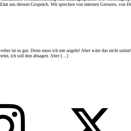
in Zitat aus diesem Gespräch. Wir sprechen von internen Grenzen, von 
erber ist so gut. Denn muss ich mir angeln! Aber wäre das nicht unfair
eint, ich soll ihm absagen. Aber […]