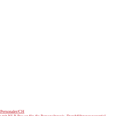
U Personaler/CH