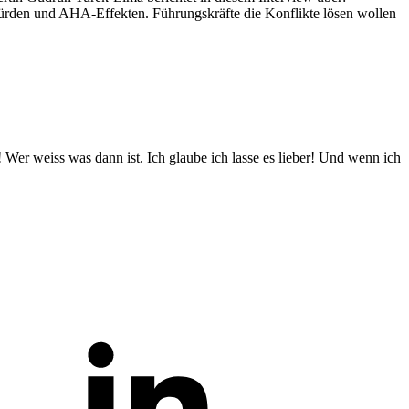
Hürden und AHA-Effekten. Führungskräfte die Konflikte lösen wollen
! Wer weiss was dann ist. Ich glaube ich lasse es lieber! Und wenn ich