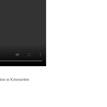
on in Krisenzeiten