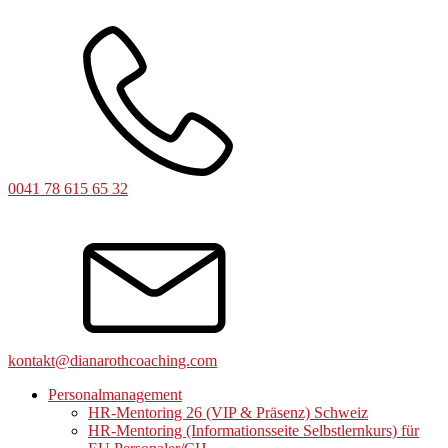
0041 78 615 65 32
kontakt@dianarothcoaching.com
Personalmanagement
HR-Mentoring 26 (VIP & Präsenz) Schweiz
HR-Mentoring (Informationsseite Selbstlernkurs) für