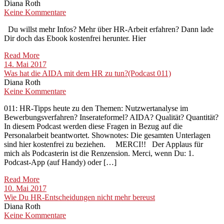
Diana Roth
Keine Kommentare
Du willst mehr Infos? Mehr über HR-Arbeit erfahren? Dann lade
Dir doch das Ebook kostenfrei herunter. Hier
Read More
14. Mai 2017
Was hat die AIDA mit dem HR zu tun?(Podcast 011)
Diana Roth
Keine Kommentare
011: HR-Tipps heute zu den Themen: Nutzwertanalyse im
Bewerbungsverfahren? Inserateformel? AIDA? Qualität? Quantität?
In diesem Podcast werden diese Fragen in Bezug auf die
Personalarbeit beantwortet. Shownotes: Die gesamten Unterlagen
sind hier kostenfrei zu beziehen. MERCI!! Der Applaus für
mich als Podcasterin ist die Renzension. Merci, wenn Du: 1.
Podcast-App (auf Handy) oder […]
Read More
10. Mai 2017
Wie Du HR-Entscheidungen nicht mehr bereust
Diana Roth
Keine Kommentare