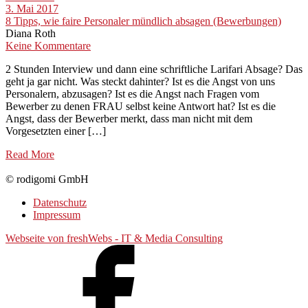
3. Mai 2017
8 Tipps, wie faire Personaler mündlich absagen (Bewerbungen)
Diana Roth
Keine Kommentare
2 Stunden Interview und dann eine schriftliche Larifari Absage? Das
geht ja gar nicht. Was steckt dahinter? Ist es die Angst von uns
Personalern, abzusagen? Ist es die Angst nach Fragen vom
Bewerber zu denen FRAU selbst keine Antwort hat? Ist es die
Angst, dass der Bewerber merkt, dass man nicht mit dem
Vorgesetzten einer […]
Read More
© rodigomi GmbH
Datenschutz
Impressum
Webseite von freshWebs - IT & Media Consulting