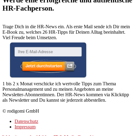
HR-Fachperson.
Trage Dich in die HR-News ein. Als erste Mail sende ich Dir mein
E-Book zu, welches 26 HR-Tipps für Deinen Alltag beeinhaltet.
Viel Freude beim Umsetzen.
1 bis 2 x Monat verschicke ich wertvolle Tipps zum Thema
Personalmanagement und zu meinen Angeboten an meine
Newsletter-Abonnentinnen. Der HR-News kommen via Klicktipp
als Newsletter und Du kannst sie jederzeit abbestellen.
© rodigomi GmbH
Datenschutz
Impressum