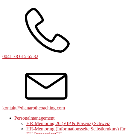
0041 78 615 65 32
kontakt@dianarothcoaching.com
Personalmanagement
HR-Mentoring 26 (VIP & Präsenz) Schweiz
HR-Mentoring (Informationsseite Selbstlernkurs) für