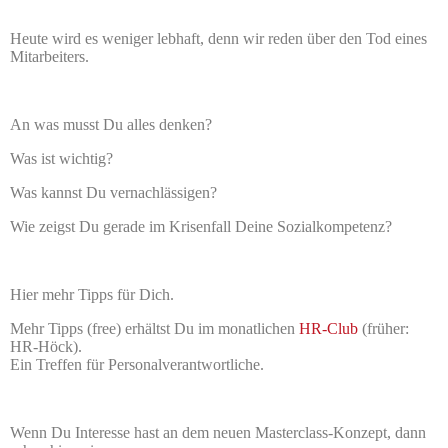
Heute wird es weniger lebhaft, denn wir reden über den Tod eines
Mitarbeiters.
An was musst Du alles denken?
Was ist wichtig?
Was kannst Du vernachlässigen?
Wie zeigst Du gerade im Krisenfall Deine Sozialkompetenz?
Hier mehr Tipps für Dich.
Mehr Tipps (free) erhältst Du im monatlichen
HR-Club
(früher:
HR-Höck).
Ein Treffen für Personalverantwortliche.
Wenn Du Interesse hast an dem neuen Masterclass-Konzept, dann