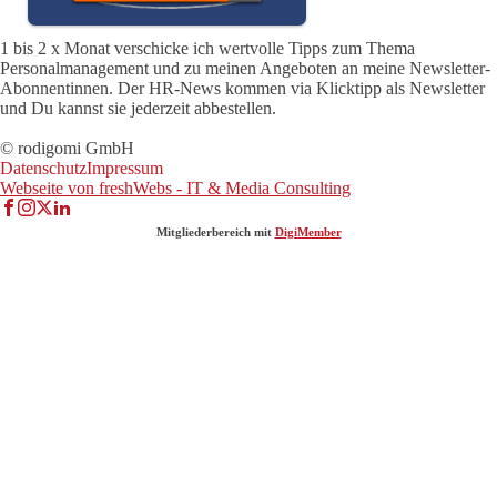
1 bis 2 x Monat verschicke ich wertvolle Tipps zum Thema
Personalmanagement und zu meinen Angeboten an meine Newsletter-
Abonnentinnen. Der HR-News kommen via Klicktipp als Newsletter
und Du kannst sie jederzeit abbestellen.
© rodigomi GmbH
Datenschutz
Impressum
Webseite von freshWebs - IT & Media Consulting
Mitgliederbereich mit
DigiMember