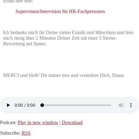
schau hier rein:
Supervision/Intervision für HR-Fachpersonen
Ich bedanke mich für Deine vielen Emails und Mitwirken und freu
mich riesig über 2 Minuten Deiner Zeit mit einer 5 Sterne-
Bewertung auf Itunes.
MERCI und bleib' Dir immer treu und verändere Dich, Diana
Podcast:
Play in new window
|
Download
Subscribe:
RSS