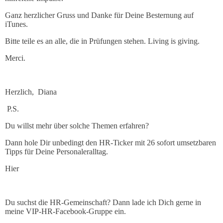
Ganz herzlicher Gruss und Danke für Deine Besternung auf
iTunes.
Bitte teile es an alle, die in Prüfungen stehen. Living is giving.
Merci.
Herzlich, Diana
P.S.
Du willst mehr über solche Themen erfahren?
Dann hole Dir unbedingt den HR-Ticker mit 26 sofort umsetzbaren
Tipps für Deine Personaleralltag.
Hier
Du suchst die HR-Gemeinschaft? Dann lade ich Dich gerne in
meine VIP-HR-Facebook-Gruppe ein.