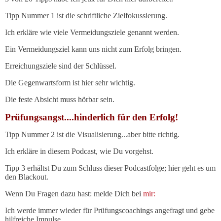
Tipp Nummer 1 ist die schriftliche Zielfokussierung.
Ich erkläre wie viele Vermeidungsziele genannt werden.
Ein Vermeidungsziel kann uns nicht zum Erfolg bringen.
Erreichungsziele sind der Schlüssel.
Die Gegenwartsform ist hier sehr wichtig.
Die feste Absicht muss hörbar sein.
Prüfungsangst....hinderlich für den Erfolg!
Tipp Nummer 2 ist die Visualisierung...aber bitte richtig.
Ich erkläre in diesem Podcast, wie Du vorgehst.
Tipp 3 erhältst Du zum Schluss dieser Podcastfolge; hier geht es um
den Blackout.
Wenn Du Fragen dazu hast: melde Dich bei
mir:
Ich werde immer wieder für Prüfungscoachings angefragt und gebe
hilfreiche Impulse.