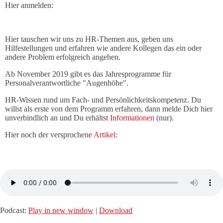
Hier anmelden:
Hier tauschen wir uns zu HR-Themen aus, geben uns
Hilfestellungen und erfahren wie andere Kollegen das ein oder
andere Problem erfolgreich angehen.
Ab November 2019 gibt es das Jahresprogramme für
Personalverantwortliche "Augenhöhe".
HR-Wissen rund um Fach- und Persönlichkeitskompetenz. Du
willst als erste von dem Programm erfahren, dann melde Dich hier
unverbindlich an und Du erhältst
Informationen
(nur).
Hier noch der versprochene
Artikel:
Podcast:
Play in new window
|
Download