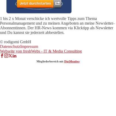
1 bis 2 x Monat verschicke ich wertvolle Tipps zum Thema
Personalmanagement und zu meinen Angeboten an meine Newsletter-
Abonnentinnen. Der HR-News kommen via Klicktipp als Newsletter
und Du kannst sie jederzeit abbestellen.
© rodigomi GmbH
Datenschutz
Impressum
Webseite von freshWebs - IT & Media Consulting
Mitgliederbereich mit
DigiMember