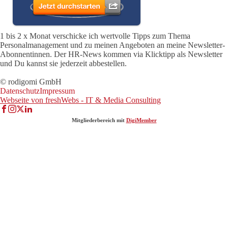
1 bis 2 x Monat verschicke ich wertvolle Tipps zum Thema
Personalmanagement und zu meinen Angeboten an meine Newsletter-
Abonnentinnen. Der HR-News kommen via Klicktipp als Newsletter
und Du kannst sie jederzeit abbestellen.
© rodigomi GmbH
Datenschutz
Impressum
Webseite von freshWebs - IT & Media Consulting
Mitgliederbereich mit
DigiMember