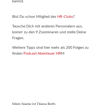
kannst.
Bist Du schon Mitglied des
HR-Clubs
?
Tausche Dich mit anderen Personalern aus,
komm' zu den 9 Zoominaren und stelle Deine
Fragen.
Weitere Tipps sind hier mehr als 200 Folgen zu
finden
Podcast Abenteuer HR
M
Mein Name ist Diana Roth.