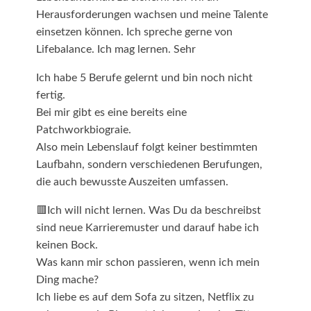
Herausforderungen wachsen und meine Talente
einsetzen können. Ich spreche gerne von
Lifebalance. Ich mag lernen. Sehr
Ich habe 5 Berufe gelernt und bin noch nicht
fertig.
Bei mir gibt es eine bereits eine
Patchworkbiograie.
Also mein Lebenslauf folgt keiner bestimmten
Laufbahn, sondern verschiedenen Berufungen,
die auch bewusste Auszeiten umfassen.
🟥Ich will nicht lernen. Was Du da beschreibst
sind neue Karrieremuster und darauf habe ich
keinen Bock.
Was kann mir schon passieren, wenn ich mein
Ding mache?
Ich liebe es auf dem Sofa zu sitzen, Netflix zu