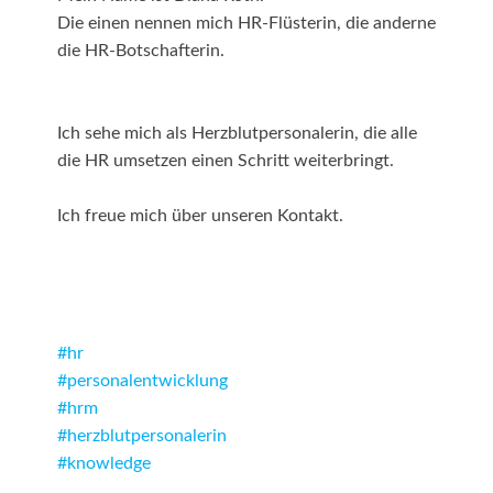
Die einen nennen mich HR-Flüsterin, die anderne
die HR-Botschafterin.
Ich sehe mich als Herzblutpersonalerin, die alle
die HR umsetzen einen Schritt weiterbringt.
Ich freue mich über unseren Kontakt.
#hr
#personalentwicklung
#hrm
#herzblutpersonalerin
#knowledge