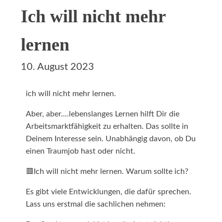
Ich will nicht mehr
lernen
10. August 2023
ich will nicht mehr lernen.
Aber, aber....lebenslanges Lernen hilft Dir die
Arbeitsmarktfähigkeit zu erhalten. Das sollte in
Deinem Interesse sein. Unabhängig davon, ob Du
einen Traumjob hast oder nicht.
🟥Ich will nicht mehr lernen. Warum sollte ich?
Es gibt viele Entwicklungen, die dafür sprechen.
Lass uns erstmal die sachlichen nehmen: