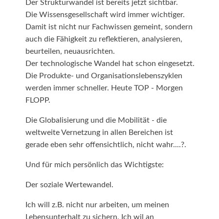
Der Strukturwandel ist bereits jetzt sichtbar.
Die Wissensgesellschaft wird immer wichtiger.
Damit ist nicht nur Fachwissen gemeint, sondern
auch die Fähigkeit zu reflektieren, analysieren,
beurteilen, neuausrichten.
Der technologische Wandel hat schon eingesetzt.
Die Produkte- und Organisationslebenszyklen
werden immer schneller. Heute TOP - Morgen
FLOPP.
Die Globalisierung und die Mobilität - die
weltweite Vernetzung in allen Bereichen ist
gerade eben sehr offensichtlich, nicht wahr....?.
Und für mich persönlich das Wichtigste:
Der soziale Wertewandel.
Ich will z.B. nicht nur arbeiten, um meinen
Lebensunterhalt zu sichern. Ich wil an