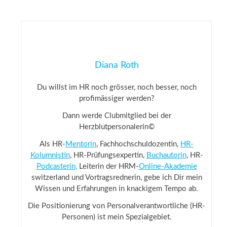
Diana Roth
Du willst im HR noch grösser, noch besser, noch
profimässiger werden?
Dann werde Clubmitglied bei der
Herzblutpersonalerin©
Als HR-
Mentorin
, Fachhochschuldozentin,
HR-
Kolumnistin
, HR-Prüfungsexpertin,
Buchautorin
, HR-
Podcasterin,
Leiterin der HRM-
Online-Akademie
switzerland und Vortragsrednerin, gebe ich Dir mein
Wissen und Erfahrungen in knackigem Tempo ab.
Die Positionierung von Personalverantwortliche (HR-
Personen) ist mein Spezialgebiet.