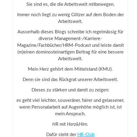
Sie sind es, die die Arbeitswelt mitbewegen.
Immer noch liegt zu wenig Glitzer auf dem Boden der
Arbeitswelt.
Ausserhalb dieses Blogs schreibe ich regelmässig für
diverse Management-/Karriere-
Magazine/Fachbücher/HRM-Podcast und leiste damit
(m)einen dominosteinartigen Beitrag für eine bessere
Arbeitswelt.
Mein Herz gehört dem Mittelstand (KMU).
Denn sie sind das Rückgrat unserer Arbeitswelt.
Dieses zu stärken und damit zu zeigen:
es geht viel leichter, souveräner, fairer und gelassener,
wenn Personalarbeit auf Augenhöhe möglich ist, ist
mein Anspruch.
HR mit Herz&Hirn.
Dafür steht der
HR-Club