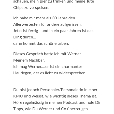
schauen, mein Bier zu trinken und meine Tüte
Chips zu verspeisen.
Ich habe mir mehr als 30 Jahre den
Allerwertesten für andere aufgerissen.
Jetzt ist fertig - und in ein paar Jahren ist das
Ding durch...
dann kommt das schöne Leben.
Dieses Gespräch hatte ich mit Werner.
Meinem Nachbar.
Ich mag Werner....er ist ein charmanter
Haudegen, der es liebt zu widersprechen.
Du bist jedoch Personaler/Personalerin in einer
KMU und weisst, wie wichtig dieses Thema ist.
Höre regelmässig in meinen Podcast und hole Dir
Tipps, wie Du Werner und Co überzeugen