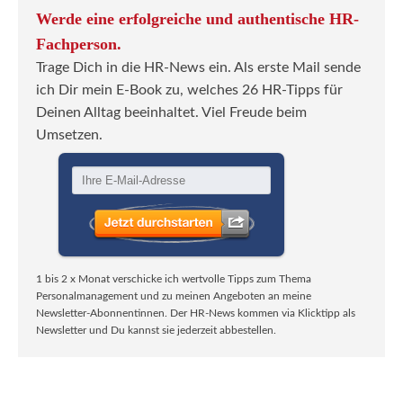
Werde eine erfolgreiche und authentische HR-
Fachperson.
Trage Dich in die HR-News ein. Als erste Mail sende
ich Dir mein E-Book zu, welches 26 HR-Tipps für
Deinen Alltag beeinhaltet. Viel Freude beim
Umsetzen.
1 bis 2 x Monat verschicke ich wertvolle Tipps zum Thema
Personalmanagement und zu meinen Angeboten an meine
Newsletter-Abonnentinnen. Der HR-News kommen via Klicktipp als
Newsletter und Du kannst sie jederzeit abbestellen.