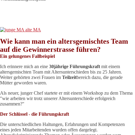
Wie kann man ein altersgemischtes Team
auf die Gewinnerstrasse führen?
Ein gelungenes Fallbeispiel
Ich erinnere mich an eine
30jährige Führungskraft
mit einem
altersgemischten Team mit Altersunterschieden bis zu 25 Jahren.
Weiter gehörten zwei Frauen im
Teilzeit
bereich dazu, die gerade
Mütter geworden waren.
Als neuer, junger Chef startete er mit einem Workshop zu dem Thema
"wie arbeiten wir trotz unserer Altersunterschiede erfolgreich
zusammen?"
Der Schlüssel - die Führungskraft
Die unterschiedlichen Haltungen, Erfahrungen und Kompetenzen
eines jeden Mitarbeitenden wurden offen dargelegt.