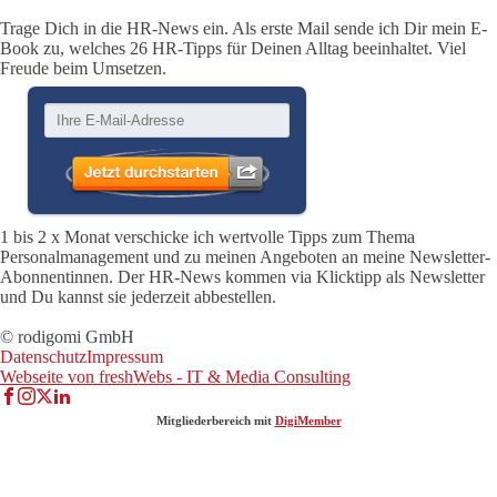
Trage Dich in die HR-News ein. Als erste Mail sende ich Dir mein E-
Book zu, welches 26 HR-Tipps für Deinen Alltag beeinhaltet. Viel
Freude beim Umsetzen.
1 bis 2 x Monat verschicke ich wertvolle Tipps zum Thema
Personalmanagement und zu meinen Angeboten an meine Newsletter-
Abonnentinnen. Der HR-News kommen via Klicktipp als Newsletter
und Du kannst sie jederzeit abbestellen.
© rodigomi GmbH
Datenschutz
Impressum
Webseite von freshWebs - IT & Media Consulting
Mitgliederbereich mit
DigiMember