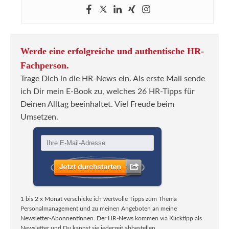
Werde eine erfolgreiche und authentische HR-
Fachperson.
Trage Dich in die HR-News ein. Als erste Mail sende
ich Dir mein E-Book zu, welches 26 HR-Tipps für
Deinen Alltag beeinhaltet. Viel Freude beim
Umsetzen.
1 bis 2 x Monat verschicke ich wertvolle Tipps zum Thema
Personalmanagement und zu meinen Angeboten an meine
Newsletter-Abonnentinnen. Der HR-News kommen via Klicktipp als
Newsletter und Du kannst sie jederzeit abbestellen.