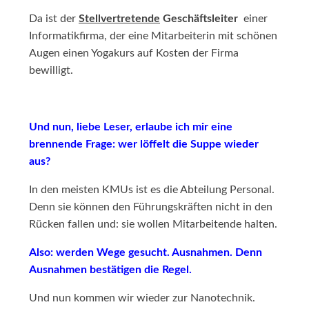
Da ist der
Stellvertretende
Geschäftsleiter
einer
Informatikfirma, der eine Mitarbeiterin mit schönen
Augen einen Yogakurs auf Kosten der Firma
bewilligt.
Und nun, liebe Leser, erlaube ich mir eine
brennende Frage: wer löffelt die Suppe wieder
aus?
In den meisten KMUs ist es die Abteilung Personal.
Denn sie können den Führungskräften nicht in den
Rücken fallen und: sie wollen Mitarbeitende halten.
Also: werden Wege gesucht. Ausnahmen. Denn
Ausnahmen bestätigen die Regel.
Und nun kommen wir wieder zur Nanotechnik.