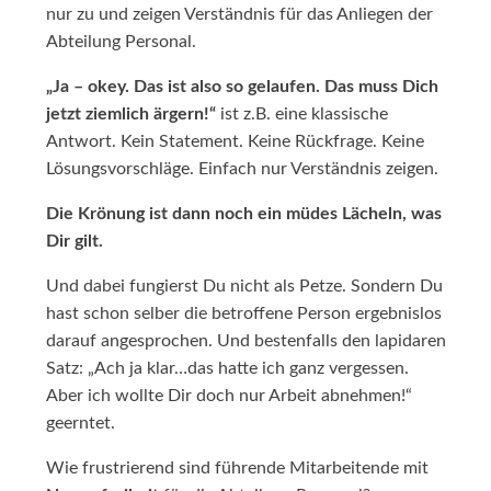
nur zu und zeigen Verständnis für das Anliegen der
Abteilung Personal.
„Ja – okey. Das ist also so gelaufen. Das muss Dich
jetzt ziemlich ärgern!“
ist z.B. eine klassische
Antwort. Kein Statement. Keine Rückfrage. Keine
Lösungsvorschläge. Einfach nur Verständnis zeigen.
Die Krönung ist dann noch ein müdes Lächeln, was
Dir gilt.
Und dabei fungierst Du nicht als Petze. Sondern Du
hast schon selber die betroffene Person ergebnislos
darauf angesprochen. Und bestenfalls den lapidaren
Satz: „Ach ja klar…das hatte ich ganz vergessen.
Aber ich wollte Dir doch nur Arbeit abnehmen!“
geerntet.
Wie frustrierend sind führende Mitarbeitende mit