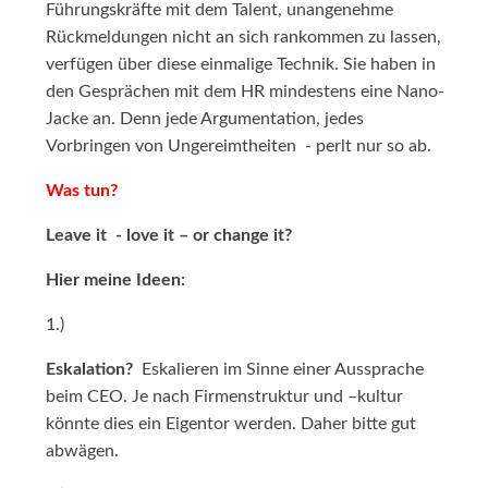
Führungskräfte mit dem Talent, unangenehme
Rückmeldungen nicht an sich rankommen zu lassen,
verfügen über diese einmalige Technik. Sie haben in
den Gesprächen mit dem HR mindestens eine Nano-
Jacke an. Denn jede Argumentation, jedes
Vorbringen von Ungereimtheiten - perlt nur so ab.
Was tun?
Leave it - love it – or change it?
Hier meine Ideen:
1.)
Eskalation?
Eskalieren im Sinne einer Aussprache
beim CEO. Je nach Firmenstruktur und –kultur
könnte dies ein Eigentor werden. Daher bitte gut
abwägen.