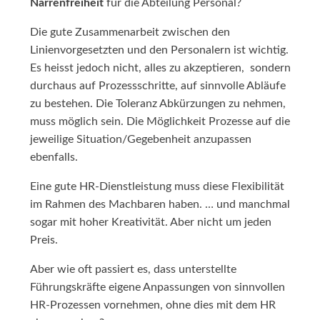
Narrenfreiheit
für die Abteilung Personal?
Die gute Zusammenarbeit zwischen den
Linienvorgesetzten und den Personalern ist wichtig.
Es heisst jedoch nicht, alles zu akzeptieren, sondern
durchaus auf Prozessschritte, auf sinnvolle Abläufe
zu bestehen. Die Toleranz Abkürzungen zu nehmen,
muss möglich sein. Die Möglichkeit Prozesse auf die
jeweilige Situation/Gegebenheit anzupassen
ebenfalls.
Eine gute HR-Dienstleistung muss diese Flexibilität
im Rahmen des Machbaren haben. … und manchmal
sogar mit hoher Kreativität. Aber nicht um jeden
Preis.
Aber wie oft passiert es, dass unterstellte
Führungskräfte eigene Anpassungen von sinnvollen
HR-Prozessen vornehmen, ohne dies mit dem HR