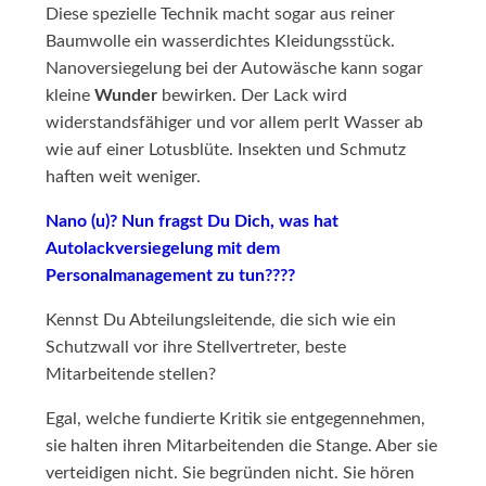
Diese spezielle Technik macht sogar aus reiner
Baumwolle ein wasserdichtes Kleidungsstück.
Nanoversiegelung bei der Autowäsche kann sogar
kleine
Wunder
bewirken. Der Lack wird
widerstandsfähiger und vor allem perlt Wasser ab
wie auf einer Lotusblüte. Insekten und Schmutz
haften weit weniger.
Nano (u)? Nun fragst Du Dich, was hat
Autolackversiegelung mit dem
Personalmanagement zu tun????
Kennst Du Abteilungsleitende, die sich wie ein
Schutzwall vor ihre Stellvertreter, beste
Mitarbeitende stellen?
Egal, welche fundierte Kritik sie entgegennehmen,
sie halten ihren Mitarbeitenden die Stange. Aber sie
verteidigen nicht. Sie begründen nicht. Sie hören