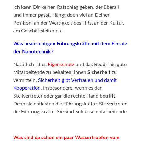
Ich kann Dir keinen Ratschlag geben, der überall
und immer passt. Hängt doch viel an Deiner
Position, an der Wertigkeit des HRs, an der Kultur,
am Geschäftsleiter etc.
Was beabsichtigen Führungskräfte mit dem Einsatz
der Nanotechnik?
Natürlich ist es
Eigenschutz
und das Bedürfnis gute
Mitarbeitende zu behalten; ihnen
Sicherheit
zu
vermitteln.
Sicherheit gibt Vertrauen und damit
Kooperation
. Insbesondere, wenn es den
Stellvertreter oder gar die rechte Hand betrifft.
Denn sie entlasten die Führungskräfte. Sie vertreten
die Führungskräfte. Sie sind Schlüsselmitarbeitende.
Was sind da schon ein paar Wassertropfen vom