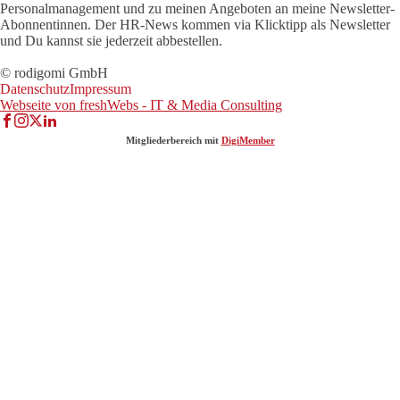
Personalmanagement und zu meinen Angeboten an meine Newsletter-
Abonnentinnen. Der HR-News kommen via Klicktipp als Newsletter
und Du kannst sie jederzeit abbestellen.
© rodigomi GmbH
Datenschutz
Impressum
Webseite von freshWebs - IT & Media Consulting
Mitgliederbereich mit
DigiMember