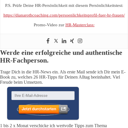
P.S. Prüfe Deine HR-Persönlichkeit mit diesem Persönlichkeitstest:
https://dianarothcoaching.com/persoenlichkeitsprofil-fuer-hr-frauen/
Promo-Video zur
HR-Masterclass:
Werde eine erfolgreiche und authentische
HR-Fachperson.
Trage Dich in die HR-News ein. Als erste Mail sende ich Dir mein E-
Book zu, welches 26 HR-Tipps für Deinen Alltag beeinhaltet. Viel
Freude beim Umsetzen.
1 bis 2 x Monat verschicke ich wertvolle Tipps zum Thema