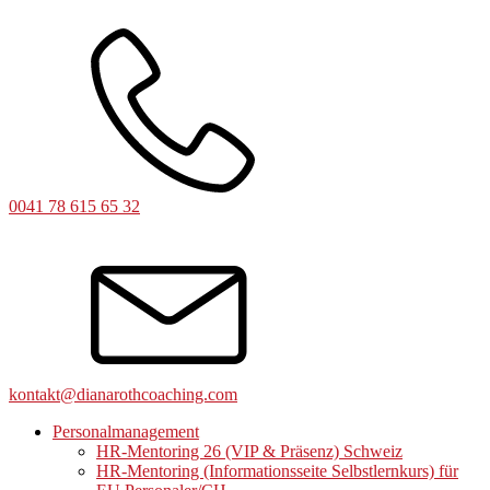
0041 78 615 65 32
kontakt@dianarothcoaching.com
Personalmanagement
HR-Mentoring 26 (VIP & Präsenz) Schweiz
HR-Mentoring (Informationsseite Selbstlernkurs) für