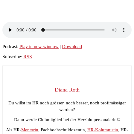
Podcast:
Play in new window
|
Download
Subscribe:
RSS
Diana Roth
Du willst im HR noch grösser, noch besser, noch profimässiger
werden?
Dann werde Clubmitglied bei der Herzblutpersonalerin©
Als HR-
Mentorin
, Fachhochschuldozentin,
HR-Kolumnistin
, HR-