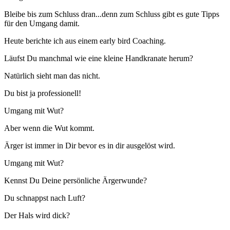
Bleibe bis zum Schluss dran...denn zum Schluss gibt es gute Tipps
für den Umgang damit.
Heute berichte ich aus einem early bird Coaching.
Läufst Du manchmal wie eine kleine Handkranate herum?
Natürlich sieht man das nicht.
Du bist ja professionell!
Umgang mit Wut?
Aber wenn die Wut kommt.
Ärger ist immer in Dir bevor es in dir ausgelöst wird.
Umgang mit Wut?
Kennst Du Deine persönliche Ärgerwunde?
Du schnappst nach Luft?
Der Hals wird dick?