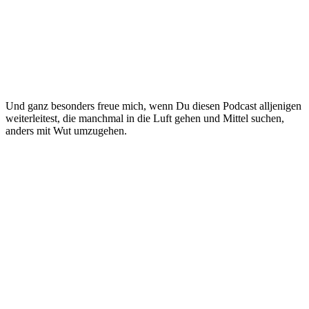
Und ganz besonders freue mich, wenn Du diesen Podcast alljenigen
weiterleitest, die manchmal in die Luft gehen und Mittel suchen,
anders mit Wut umzugehen.