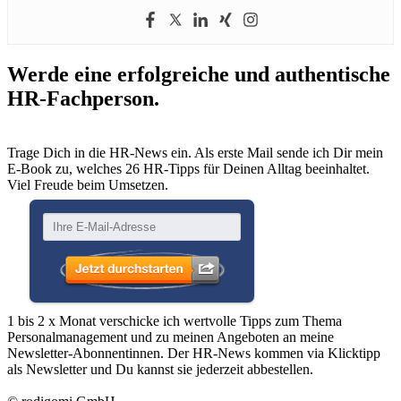
Werde eine erfolgreiche und authentische
HR-Fachperson.
Trage Dich in die HR-News ein. Als erste Mail sende ich Dir mein
E-Book zu, welches 26 HR-Tipps für Deinen Alltag beeinhaltet.
Viel Freude beim Umsetzen.
1 bis 2 x Monat verschicke ich wertvolle Tipps zum Thema
Personalmanagement und zu meinen Angeboten an meine
Newsletter-Abonnentinnen. Der HR-News kommen via Klicktipp
als Newsletter und Du kannst sie jederzeit abbestellen.