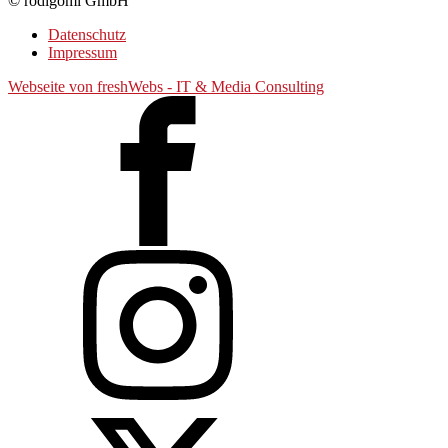
© rodigomi GmbH
Datenschutz
Impressum
Webseite von freshWebs - IT & Media Consulting