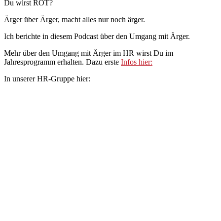
Du wirst ROT?
Ärger über Ärger, macht alles nur noch ärger.
Ich berichte in diesem Podcast über den Umgang mit Ärger.
Mehr über den Umgang mit Ärger im HR wirst Du im
Jahresprogramm erhalten. Dazu erste
Infos hier:
In unserer HR-Gruppe hier: