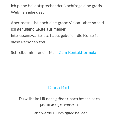
Ich plane bei entsprechender Nachfrage eine gratis
Webinarreihe dazu.
Aber pssst... ist noch eine grobe Vision...aber sobald
ich genügend Leute auf meiner
Interessenswarteliste habe, gebe ich die Kurse für
diese Personen frei.
Schreibe mir hier ein Mail:
Zum Kontaktformular
Diana Roth
Du willst im HR noch grösser, noch besser, noch
profimässiger werden?
Dann werde Clubmitglied bei der