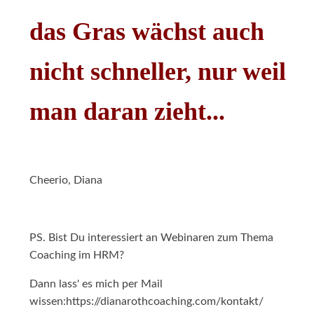
das Gras wächst auch
nicht schneller, nur weil
man daran zieht...
Cheerio, Diana
PS. Bist Du interessiert an Webinaren zum Thema
Coaching im HRM?
Dann lass' es mich per Mail
wissen:https://dianarothcoaching.com/kontakt/