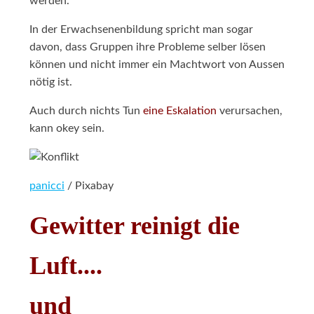
werden.
In der Erwachsenenbildung spricht man sogar
davon, dass Gruppen ihre Probleme selber lösen
können und nicht immer ein Machtwort von Aussen
nötig ist.
Auch durch nichts Tun
eine Eskalation
verursachen,
kann okey sein.
panicci
/ Pixabay
Gewitter reinigt die
Luft....
und