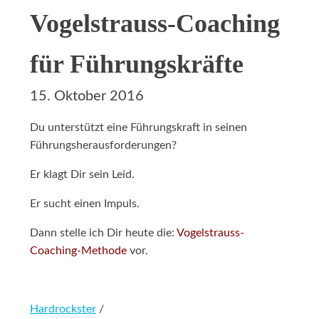
Vogelstrauss-Coaching
für Führungskräfte
15. Oktober 2016
Du unterstützt eine Führungskraft in seinen
Führungsherausforderungen?
Er klagt Dir sein Leid.
Er sucht einen Impuls.
Dann stelle ich Dir heute die:
Vogelstrauss-
Coaching-Methode
vor.
Hardrockster
/