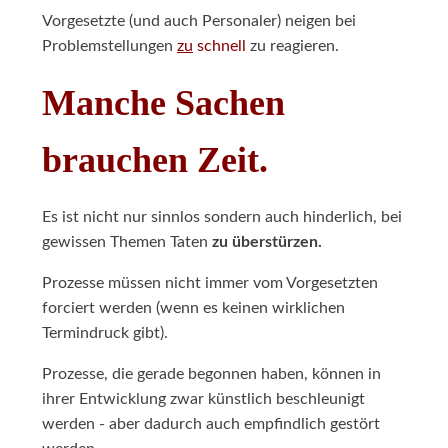
Vorgesetzte (und auch Personaler) neigen bei
Problemstellungen
zu
schnell
zu reagieren.
Manche Sachen
brauchen Zeit.
Es ist nicht nur sinnlos sondern auch hinderlich, bei
gewissen Themen Taten
zu überstürzen.
Prozesse müssen nicht immer vom Vorgesetzten
forciert werden (wenn es keinen wirklichen
Termindruck gibt).
Prozesse, die gerade begonnen haben, können in
ihrer Entwicklung zwar künstlich beschleunigt
werden - aber dadurch auch empfindlich gestört