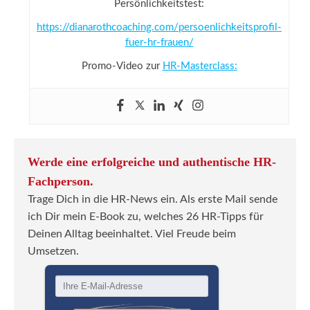
Persönlichkeitstest:
https://dianarothcoaching.com/persoenlichkeitsprofil-
fuer-hr-frauen/
Promo-Video zur
HR-Masterclass:
Werde eine erfolgreiche und authentische HR-
Fachperson.
Trage Dich in die HR-News ein. Als erste Mail sende
ich Dir mein E-Book zu, welches 26 HR-Tipps für
Deinen Alltag beeinhaltet. Viel Freude beim
Umsetzen.