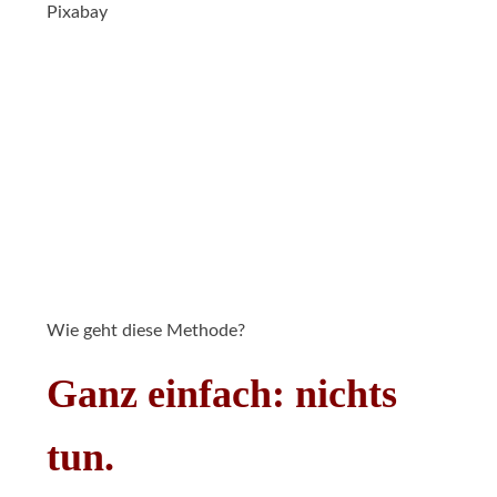
Pixabay
Wie geht diese Methode?
Ganz einfach: nichts
tun.