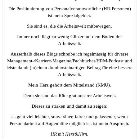
Die Positionierung von Personalverantwortliche (HR-Personen)
ist mein Spezialgebiet.
Sie sind es, die die Arbeitswelt mitbewegen.
Immer noch liegt zu wenig Glitzer auf dem Boden der
Arbeitswelt.
Ausserhalb dieses Blogs schreibe ich regelmässig für diverse
Management-/Karriere-Magazine/Fachbücher/HRM-Podcast und
leiste damit (m)einen dominosteinartigen Beitrag für eine bessere
Arbeitswelt.
Mein Herz gehört dem Mittelstand (KMU).
Denn sie sind das Rückgrat unserer Arbeitswelt.
Dieses zu stärken und damit zu zeigen:
es geht viel leichter, souveräner, fairer und gelassener, wenn
Personalarbeit auf Augenhöhe möglich ist, ist mein Anspruch.
HR mit Herz&Hirn.