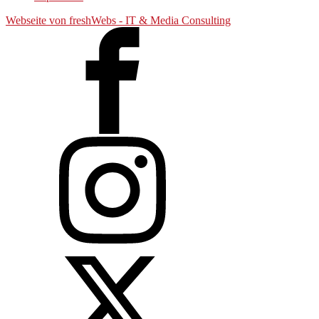
Webseite von freshWebs - IT & Media Consulting