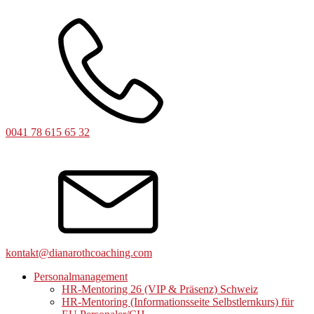
0041 78 615 65 32
kontakt@dianarothcoaching.com
Personalmanagement
HR-Mentoring 26 (VIP & Präsenz) Schweiz
HR-Mentoring (Informationsseite Selbstlernkurs) für