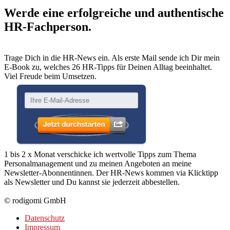
Werde eine erfolgreiche und authentische
HR-Fachperson.
Trage Dich in die HR-News ein. Als erste Mail sende ich Dir mein
E-Book zu, welches 26 HR-Tipps für Deinen Alltag beeinhaltet.
Viel Freude beim Umsetzen.
1 bis 2 x Monat verschicke ich wertvolle Tipps zum Thema
Personalmanagement und zu meinen Angeboten an meine
Newsletter-Abonnentinnen. Der HR-News kommen via Klicktipp
als Newsletter und Du kannst sie jederzeit abbestellen.
© rodigomi GmbH
Datenschutz
Impressum