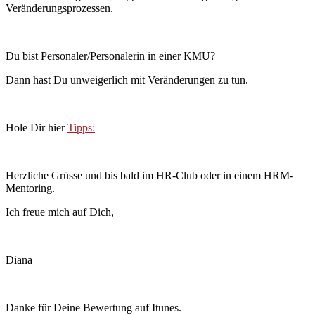
Veränderungsprozessen.
Du bist Personaler/Personalerin in einer KMU?
Dann hast Du unweigerlich mit Veränderungen zu tun.
Hole Dir hier
Tipps:
Herzliche Grüsse und bis bald im HR-Club oder in einem HRM-
Mentoring.
Ich freue mich auf Dich,
Diana
Danke für Deine Bewertung auf Itunes.