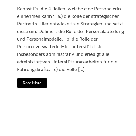
Kennst Du die 4 Rollen, welche eine Personalerin
einnehmen kann? a.) die Rolle der strategischen
Partnerin. Hier entwickelt sie Strategien und setzt
diese um. Definiert die Rolle der Personalabteilung
und Personalmodelle. b) die Rolle der
Personalverwalterin Hier unterstützt sie
insbesonders administrativ und erledigt alle
administrativen Unterstützungsarbeiten für die
Führungskräfte. c) die Rolle […]
Read More