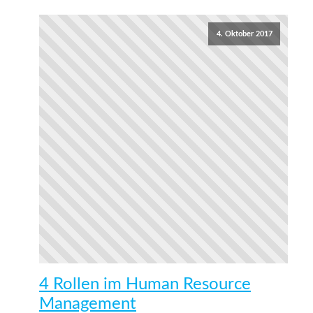
4. Oktober 2017
4 Rollen im Human Resource
Management