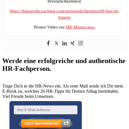
Persönlichkeitstest:
https://dianarothcoaching.com/persoenlichkeitsprofil-fuer-hr-
frauen/
Promo-Video zur
HR-Masterclass:
Werde eine erfolgreiche und authentische
HR-Fachperson.
Trage Dich in die HR-News ein. Als erste Mail sende ich Dir mein
E-Book zu, welches 26 HR-Tipps für Deinen Alltag beeinhaltet.
Viel Freude beim Umsetzen.