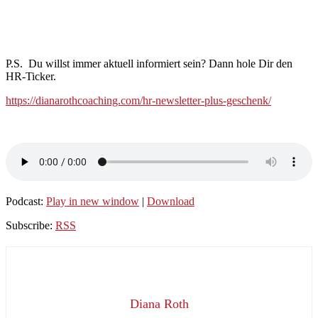
P.S. Du willst immer aktuell informiert sein? Dann hole Dir den
HR-Ticker.
https://dianarothcoaching.com/hr-newsletter-plus-geschenk/
Podcast:
Play in new window
|
Download
Subscribe:
RSS
Diana Roth