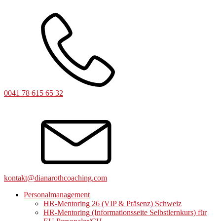
0041 78 615 65 32
kontakt@dianarothcoaching.com
Personalmanagement
HR-Mentoring 26 (VIP & Präsenz) Schweiz
HR-Mentoring (Informationsseite Selbstlernkurs) für