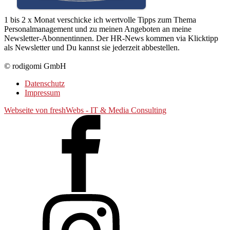
1 bis 2 x Monat verschicke ich wertvolle Tipps zum Thema
Personalmanagement und zu meinen Angeboten an meine
Newsletter-Abonnentinnen. Der HR-News kommen via Klicktipp
als Newsletter und Du kannst sie jederzeit abbestellen.
© rodigomi GmbH
Datenschutz
Impressum
Webseite von freshWebs - IT & Media Consulting