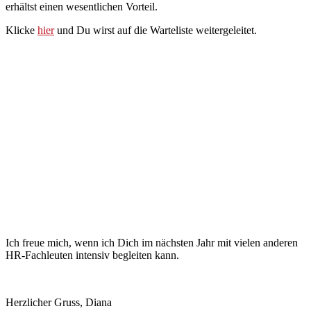
erhältst einen wesentlichen Vorteil.
Klicke
hier
und Du wirst auf die Warteliste weitergeleitet.
Ich freue mich, wenn ich Dich im nächsten Jahr mit vielen anderen
HR-Fachleuten intensiv begleiten kann.
Herzlicher Gruss, Diana