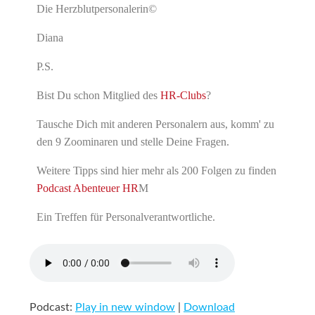
Die Herzblutpersonalerin©
Diana
P.S.
Bist Du schon Mitglied des
HR-Clubs
?
Tausche Dich mit anderen Personalern aus, komm' zu
den 9 Zoominaren und stelle Deine Fragen.
Weitere Tipps sind hier mehr als 200 Folgen zu finden
Podcast Abenteuer HR
M
Ein Treffen für Personalverantwortliche.
Podcast:
Play in new window
|
Download