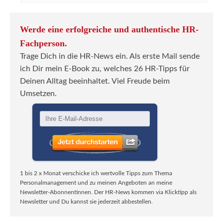
Werde eine erfolgreiche und authentische HR-
Fachperson.
Trage Dich in die HR-News ein. Als erste Mail sende
ich Dir mein E-Book zu, welches 26 HR-Tipps für
Deinen Alltag beeinhaltet. Viel Freude beim
Umsetzen.
1 bis 2 x Monat verschicke ich wertvolle Tipps zum Thema
Personalmanagement und zu meinen Angeboten an meine
Newsletter-Abonnentinnen. Der HR-News kommen via Klicktipp als
Newsletter und Du kannst sie jederzeit abbestellen.