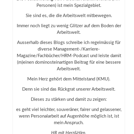
Personen) ist mein Spezialgebiet.
Sie sind es, die die Arbeitswelt mitbewegen.
Immer noch liegt zu wenig Glitzer auf dem Boden der
Arbeitswelt.
Ausserhalb dieses Blogs schreibe ich regelmässig für
diverse Management-/Karriere-
Magazine/Fachbücher/HRM-Podcast und leiste damit
(m)einen dominosteinartigen Beitrag für eine bessere
Arbeitswelt.
Mein Herz gehört dem Mittelstand (KMU).
Denn sie sind das Rückgrat unserer Arbeitswelt.
Dieses zu stärken und damit zu zeigen:
es geht viel leichter, souveräner, fairer und gelassener,
wenn Personalarbeit auf Augenhöhe möglich ist, ist
mein Anspruch.
HR mit Herz&Hirn.