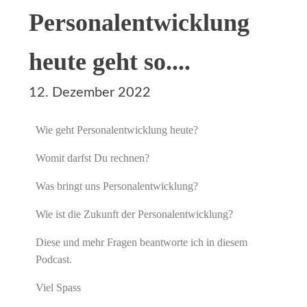
Personalentwicklung
heute geht so....
12. Dezember 2022
Wie geht Personalentwicklung heute?
Womit darfst Du rechnen?
Was bringt uns Personalentwicklung?
Wie ist die Zukunft der Personalentwicklung?
Diese und mehr Fragen beantworte ich in diesem
Podcast.
Viel Spass