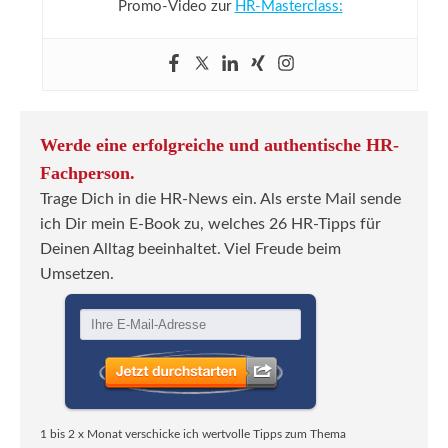
Promo-Video zur
HR-Masterclass:
Werde eine erfolgreiche und authentische HR-
Fachperson.
Trage Dich in die HR-News ein. Als erste Mail sende
ich Dir mein E-Book zu, welches 26 HR-Tipps für
Deinen Alltag beeinhaltet. Viel Freude beim
Umsetzen.
1 bis 2 x Monat verschicke ich wertvolle Tipps zum Thema