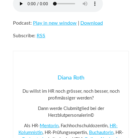
Podcast:
Play in new window
|
Download
Subscribe:
RSS
Diana Roth
Du willst im HR noch grösser, noch besser, noch
profimässiger werden?
Dann werde Clubmitglied bei der
Herzblutpersonalerin©
Als HR-
Mentorin
, Fachhochschuldozentin,
HR-
Kolumnistin
, HR-Prüfungsexpertin,
Buchautorin
, HR-