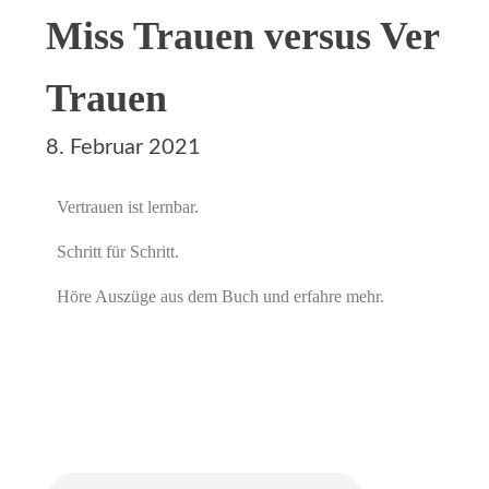
Miss Trauen versus Ver
Trauen
8. Februar 2021
Vertrauen ist lernbar.
Schritt für Schritt.
Höre Auszüge aus dem Buch und erfahre mehr.