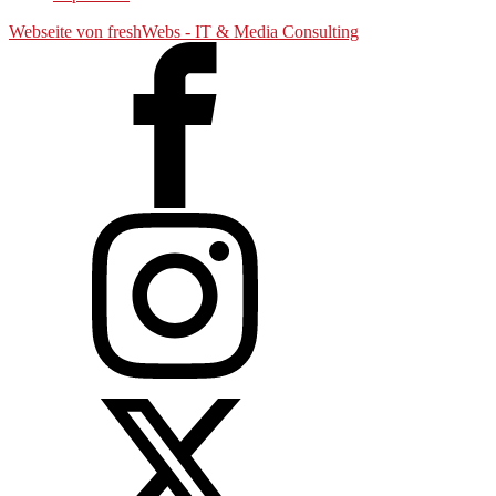
Webseite von freshWebs - IT & Media Consulting