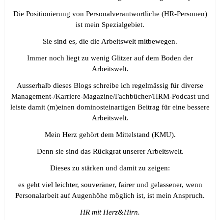
Die Positionierung von Personalverantwortliche (HR-Personen)
ist mein Spezialgebiet.
Sie sind es, die die Arbeitswelt mitbewegen.
Immer noch liegt zu wenig Glitzer auf dem Boden der
Arbeitswelt.
Ausserhalb dieses Blogs schreibe ich regelmässig für diverse
Management-/Karriere-Magazine/Fachbücher/HRM-Podcast und
leiste damit (m)einen dominosteinartigen Beitrag für eine bessere
Arbeitswelt.
Mein Herz gehört dem Mittelstand (KMU).
Denn sie sind das Rückgrat unserer Arbeitswelt.
Dieses zu stärken und damit zu zeigen:
es geht viel leichter, souveräner, fairer und gelassener, wenn
Personalarbeit auf Augenhöhe möglich ist, ist mein Anspruch.
HR mit Herz&Hirn.