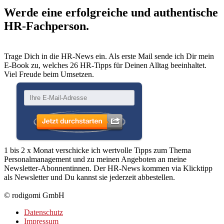
Werde eine erfolgreiche und authentische
HR-Fachperson.
Trage Dich in die HR-News ein. Als erste Mail sende ich Dir mein
E-Book zu, welches 26 HR-Tipps für Deinen Alltag beeinhaltet.
Viel Freude beim Umsetzen.
1 bis 2 x Monat verschicke ich wertvolle Tipps zum Thema
Personalmanagement und zu meinen Angeboten an meine
Newsletter-Abonnentinnen. Der HR-News kommen via Klicktipp
als Newsletter und Du kannst sie jederzeit abbestellen.
© rodigomi GmbH
Datenschutz
Impressum