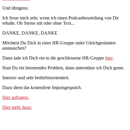
Und übrigens:
Ich freue mich sehr, wenn ich einen Podcastbeurteilung von Dir
erhalte. Ob Sterne mit oder ohne Text...
DANKE, DANKE, DANKE
Möchtest Du Dich in einer HR-Gruppe unter Gleichgesinnten
austauschen?
Dann lade ich Dich ein in die geschlossene HR-Gruppe
hier:
Hast Du ein brennendes Problem, dann unterstütze ich Dich gerne.
Intensiv und sehr bedürfnisorientiert.
Dazu dient das kostenfreie Impulsgespräch.
Hier anfragen:
Hier mehr dazu: