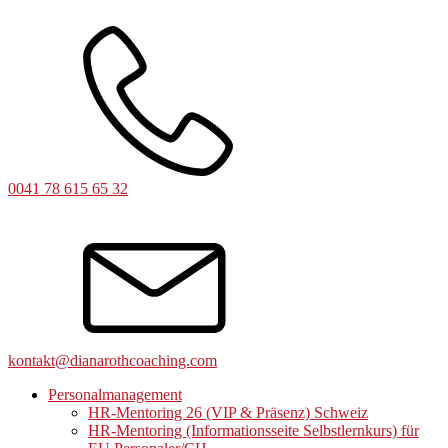
0041 78 615 65 32
kontakt@dianarothcoaching.com
Personalmanagement
HR-Mentoring 26 (VIP & Präsenz) Schweiz
HR-Mentoring (Informationsseite Selbstlernkurs) für