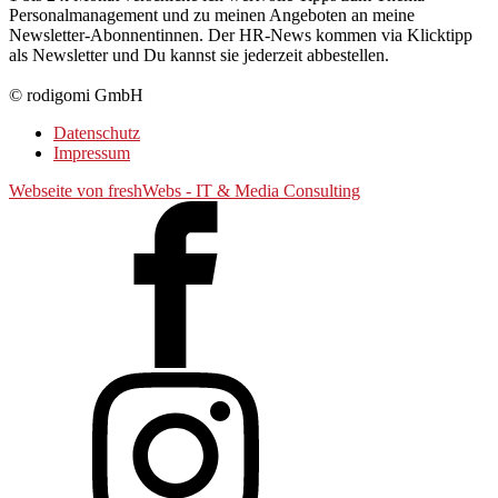
Personalmanagement und zu meinen Angeboten an meine
Newsletter-Abonnentinnen. Der HR-News kommen via Klicktipp
als Newsletter und Du kannst sie jederzeit abbestellen.
© rodigomi GmbH
Datenschutz
Impressum
Webseite von freshWebs - IT & Media Consulting