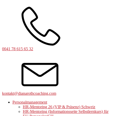
0041 78 615 65 32
kontakt@dianarothcoaching.com
Personalmanagement
HR-Mentoring 26 (VIP & Präsenz) Schweiz
HR-Mentoring (Informationsseite Selbstlernkurs) für