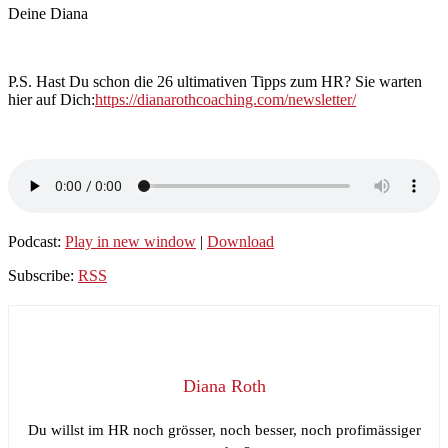
Deine Diana
P.S. Hast Du schon die 26 ultimativen Tipps zum HR? Sie warten
hier auf Dich:
https://dianarothcoaching.com/newsletter/
Podcast:
Play in new window
|
Download
Subscribe:
RSS
Diana Roth
Du willst im HR noch grösser, noch besser, noch profimässiger