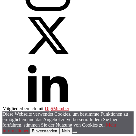
Mitgliederbereich mit
DigiMember
Diese Webseite verwendet Cookies, um bestimmte Funktionen zu
ermöglichen und das Angebot zu verbessern. Indem Sie hier
fortfahren, stimmen Sie der Nutzung von Cookies zu.
Mehr
Informationen
Einverstanden
Nein