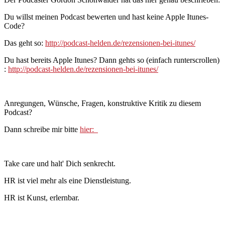
Du willst meinen Podcast bewerten und hast keine Apple Itunes-
Code?
Das geht so:
http://podcast-helden.de/rezensionen-bei-itunes/
Du hast bereits Apple Itunes? Dann gehts so (einfach runterscrollen)
:
http://podcast-helden.de/rezensionen-bei-itunes/
Anregungen, Wünsche, Fragen, konstruktive Kritik zu diesem
Podcast?
Dann schreibe mir bitte
hier:
Take care und halt' Dich senkrecht.
HR ist viel mehr als eine Dienstleistung.
HR ist Kunst, erlernbar.