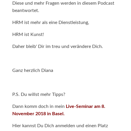
Diese und mehr Fragen werden in diesem Podcast
beantwortet.
HRM ist mehr als eine Dienstleistung,
HRM ist Kunst!
Daher bleib' Dir im treu und verändere Dich.
Ganz herzlich Diana
P.S. Du willst mehr Tipps?
Dann komm doch in mein
Live-Seminar am 8.
November 2018 in Basel.
Hier kannst Du Dich anmelden und einen Platz