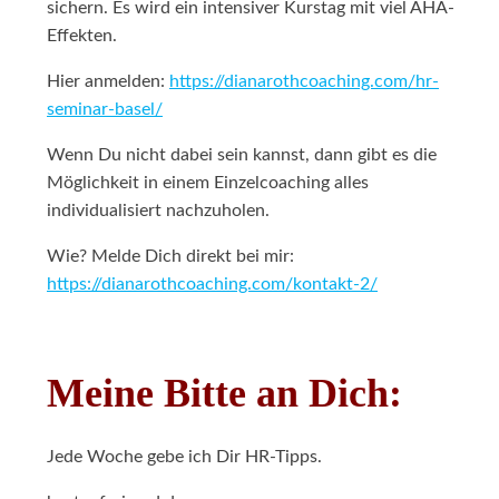
sichern. Es wird ein intensiver Kurstag mit viel AHA-
Effekten.
Hier anmelden:
https://dianarothcoaching.com/hr-
seminar-basel/
Wenn Du nicht dabei sein kannst, dann gibt es die
Möglichkeit in einem Einzelcoaching alles
individualisiert nachzuholen.
Wie? Melde Dich direkt bei mir:
https://dianarothcoaching.com/kontakt-2/
Meine Bitte an Dich:
Jede Woche gebe ich Dir HR-Tipps.