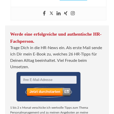
Werde eine erfolgreiche und authentische HR-
Fachperson.
Trage Dich in die HR-News ein. Als erste Mail sende
ich Dir mein E-Book zu, welches 26 HR-Tipps für
Deinen Alltag beeinhaltet. Viel Freude beim
Umsetzen.
1 bis 2 x Monat verschicke ich wertvolle Tipps zum Thema
Personalmanagement und zu meinen Angeboten an meine