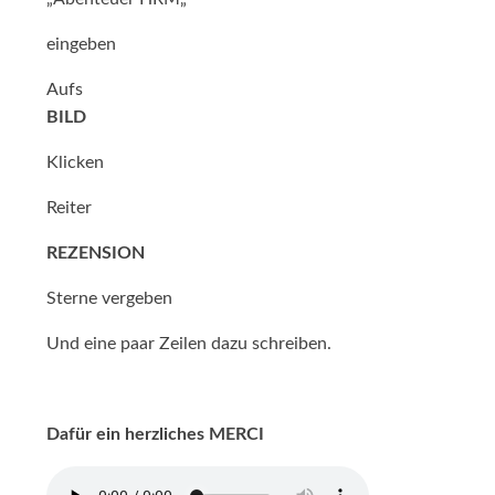
eingeben
Aufs
BILD
Klicken
Reiter
REZENSION
Sterne vergeben
Und eine paar Zeilen dazu schreiben.
Dafür ein herzliches MERCI