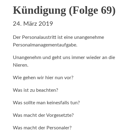
Kündigung (Folge 69)
24. März 2019
Der Personalaustritt ist eine unangenehme
Personalmanagementaufgabe.
Unangenehm und geht uns immer wieder an die
Nieren.
Wie gehen wir hier nun vor?
Was ist zu beachten?
Was sollte man keinesfalls tun?
Was macht der Vorgesetzte?
Was macht der Personaler?