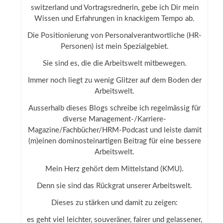
switzerland und Vortragsrednerin, gebe ich Dir mein
Wissen und Erfahrungen in knackigem Tempo ab.
Die Positionierung von Personalverantwortliche (HR-
Personen) ist mein Spezialgebiet.
Sie sind es, die die Arbeitswelt mitbewegen.
Immer noch liegt zu wenig Glitzer auf dem Boden der
Arbeitswelt.
Ausserhalb dieses Blogs schreibe ich regelmässig für
diverse Management-/Karriere-
Magazine/Fachbücher/HRM-Podcast und leiste damit
(m)einen dominosteinartigen Beitrag für eine bessere
Arbeitswelt.
Mein Herz gehört dem Mittelstand (KMU).
Denn sie sind das Rückgrat unserer Arbeitswelt.
Dieses zu stärken und damit zu zeigen:
es geht viel leichter, souveräner, fairer und gelassener,