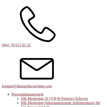
0041 78 615 65 32
kontakt@dianarothcoaching.com
Personalmanagement
HR-Mentoring 26 (VIP & Präsenz) Schweiz
HR-Mentoring (Informationsseite Selbstlernkurs) für