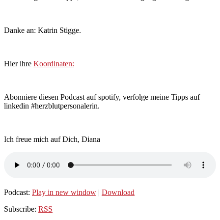
Danke an: Katrin Stigge.
Hier ihre
Koordinaten:
Abonniere diesen Podcast auf spotify, verfolge meine Tipps auf
linkedin #herzblutpersonalerin.
Ich freue mich auf Dich, Diana
Podcast:
Play in new window
|
Download
Subscribe:
RSS