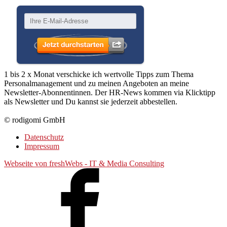
1 bis 2 x Monat verschicke ich wertvolle Tipps zum Thema
Personalmanagement und zu meinen Angeboten an meine
Newsletter-Abonnentinnen. Der HR-News kommen via Klicktipp
als Newsletter und Du kannst sie jederzeit abbestellen.
© rodigomi GmbH
Datenschutz
Impressum
Webseite von freshWebs - IT & Media Consulting