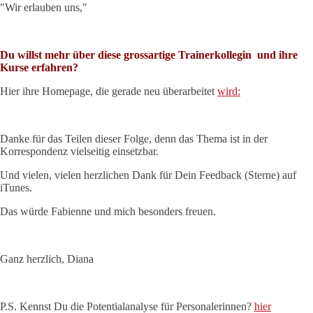
"Wir erlauben uns,"
Du willst mehr über diese grossartige Trainerkollegin und ihre
Kurse erfahren?
Hier ihre Homepage, die gerade neu überarbeitet
wird:
Danke für das Teilen dieser Folge, denn das Thema ist in der
Korrespondenz vielseitig einsetzbar.
Und vielen, vielen herzlichen Dank für Dein Feedback (Sterne) auf
iTunes.
Das würde Fabienne und mich besonders freuen.
Ganz herzlich, Diana
P.S. Kennst Du die Potentialanalyse für Personalerinnen?
hier