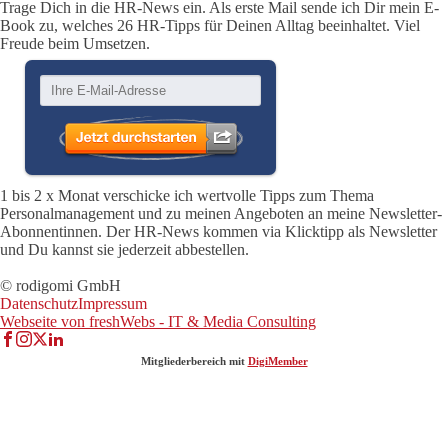
Trage Dich in die HR-News ein. Als erste Mail sende ich Dir mein E-
Book zu, welches 26 HR-Tipps für Deinen Alltag beeinhaltet. Viel
Freude beim Umsetzen.
1 bis 2 x Monat verschicke ich wertvolle Tipps zum Thema
Personalmanagement und zu meinen Angeboten an meine Newsletter-
Abonnentinnen. Der HR-News kommen via Klicktipp als Newsletter
und Du kannst sie jederzeit abbestellen.
© rodigomi GmbH
Datenschutz
Impressum
Webseite von freshWebs - IT & Media Consulting
Mitgliederbereich mit
DigiMember