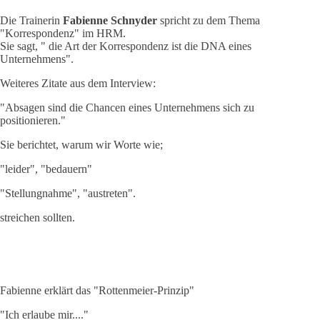
Die Trainerin
Fabienne Schnyder
spricht zu dem Thema
"Korrespondenz" im HRM.
Sie sagt, " die Art der Korrespondenz ist die DNA eines
Unternehmens".
Weiteres Zitate aus dem Interview:
"Absagen sind die Chancen eines Unternehmens sich zu
positionieren."
Sie berichtet, warum wir Worte wie;
"leider", "bedauern"
"Stellungnahme", "austreten".
streichen sollten.
Fabienne erklärt das "Rottenmeier-Prinzip"
"Ich erlaube mir...."