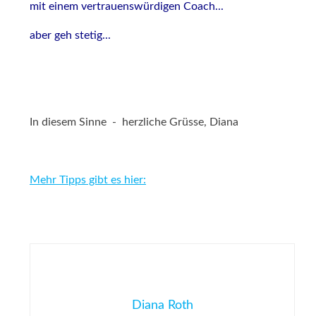
mit einem vertrauenswürdigen Coach...
aber geh stetig...
In diesem Sinne - herzliche Grüsse, Diana
Mehr Tipps gibt es hier:
Diana Roth