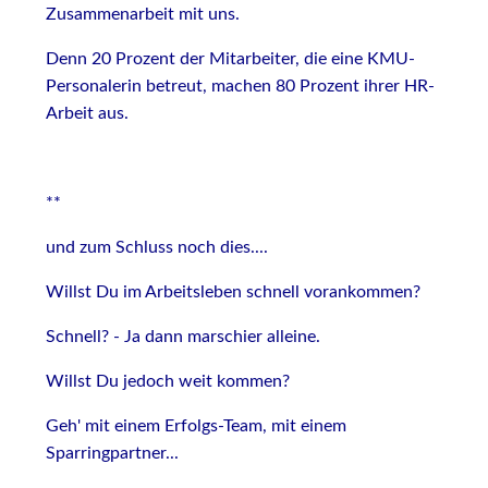
Zusammenarbeit mit uns.
Denn 20 Prozent der Mitarbeiter, die eine KMU-
Personalerin betreut, machen 80 Prozent ihrer HR-
Arbeit aus.
**
und zum Schluss noch dies....
Willst Du im Arbeitsleben schnell vorankommen?
Schnell? - Ja dann marschier alleine.
Willst Du jedoch weit kommen?
Geh' mit einem Erfolgs-Team, mit einem
Sparringpartner...