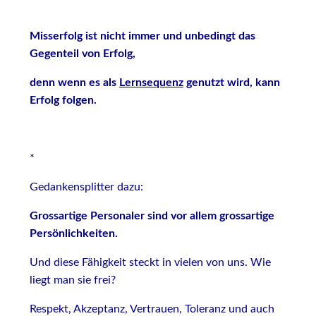
Misserfolg ist nicht immer und unbedingt das
Gegenteil von Erfolg,
denn wenn es als
Lernsequenz
genutzt wird, kann
Erfolg folgen.
*
Gedankensplitter dazu:
Grossartige Personaler sind vor allem grossartige
Persönlichkeiten.
Und diese Fähigkeit steckt in vielen von uns. Wie
liegt man sie frei?
Respekt, Akzeptanz, Vertrauen, Toleranz und auch