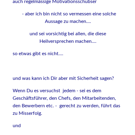
auch regelmässige Motivationsschubser
- aber ich bin nicht so vermessen eine solche
Aussage zu machen....
und sei vorsichtig bei allen, die diese
Heilversprechen machen....
so etwas gibt es nicht....
und was kann ich Dir aber mit Sicherheit sagen?
Wenn Du es versuchst jedem - sei es dem
Geschäftsführer, den Chefs, den Mitarbeitenden,
den Bewerbern etc. - gerecht zu werden, führt das
zu Misserfolg.
und