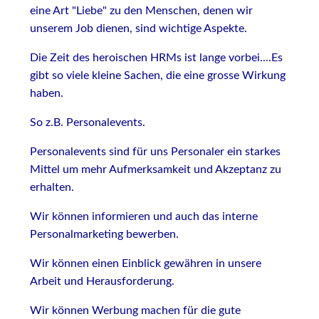
eine Art "Liebe" zu den Menschen, denen wir
unserem Job dienen, sind wichtige Aspekte.
Die Zeit des heroischen HRMs ist lange vorbei....Es
gibt so viele kleine Sachen, die eine grosse Wirkung
haben.
So z.B. Personalevents.
Personalevents sind für uns Personaler ein starkes
Mittel um mehr Aufmerksamkeit und Akzeptanz zu
erhalten.
Wir können informieren und auch das interne
Personalmarketing bewerben.
Wir können einen Einblick gewähren in unsere
Arbeit und Herausforderung.
Wir können Werbung machen für die gute