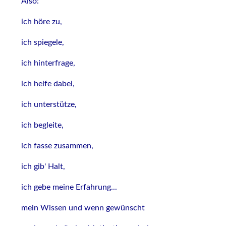
Also:
ich höre zu,
ich spiegele,
ich hinterfrage,
ich helfe dabei,
ich unterstütze,
ich begleite,
ich fasse zusammen,
ich gib' Halt,
ich gebe meine Erfahrung...
mein Wissen und wenn gewünscht