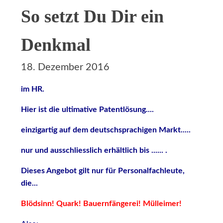
So setzt Du Dir ein
Denkmal
18. Dezember 2016
im HR.
Hier ist die ultimative Patentlösung....
einzigartig auf dem deutschsprachigen Markt.....
nur und ausschliesslich erhältlich bis ...... .
Dieses Angebot gilt nur für Personalfachleute,
die...
Blödsinn! Quark! Bauernfängerei! Mülleimer!