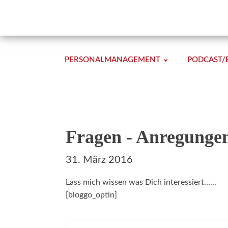
PERSONALMANAGEMENT
PODCAST/
Fragen - Anregunge
31. März 2016
Lass mich wissen was Dich interessiert......
[bloggo_optin]