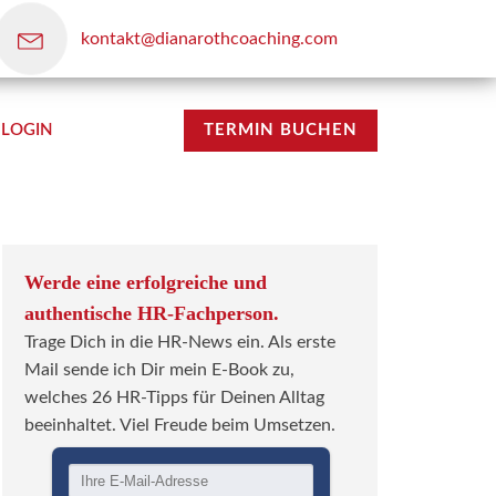
kontakt@dianarothcoaching.com
LOGIN
TERMIN BUCHEN
Werde eine erfolgreiche und
authentische HR-Fachperson.
Trage Dich in die HR-News ein. Als erste
Mail sende ich Dir mein E-Book zu,
welches 26 HR-Tipps für Deinen Alltag
beeinhaltet. Viel Freude beim Umsetzen.