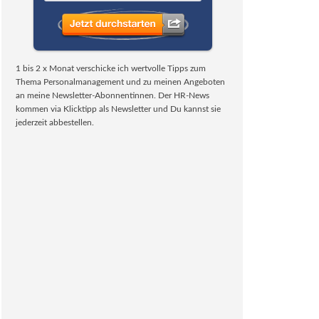
1 bis 2 x Monat verschicke ich wertvolle Tipps zum
Thema Personalmanagement und zu meinen Angeboten
an meine Newsletter-Abonnentinnen. Der HR-News
kommen via Klicktipp als Newsletter und Du kannst sie
jederzeit abbestellen.