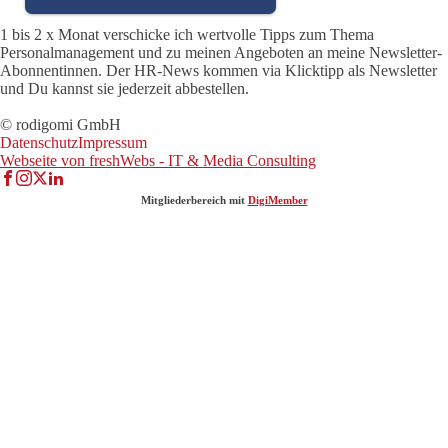
1 bis 2 x Monat verschicke ich wertvolle Tipps zum Thema
Personalmanagement und zu meinen Angeboten an meine Newsletter-
Abonnentinnen. Der HR-News kommen via Klicktipp als Newsletter
und Du kannst sie jederzeit abbestellen.
© rodigomi GmbH
Datenschutz
Impressum
Webseite von freshWebs - IT & Media Consulting
Mitgliederbereich mit
DigiMember