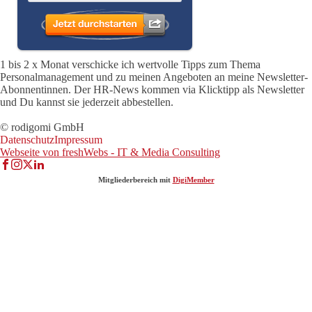
1 bis 2 x Monat verschicke ich wertvolle Tipps zum Thema
Personalmanagement und zu meinen Angeboten an meine Newsletter-
Abonnentinnen. Der HR-News kommen via Klicktipp als Newsletter
und Du kannst sie jederzeit abbestellen.
© rodigomi GmbH
Datenschutz
Impressum
Webseite von freshWebs - IT & Media Consulting
Mitgliederbereich mit
DigiMember