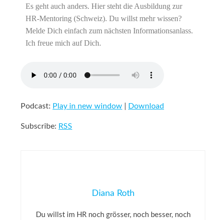
Es geht auch anders. Hier steht die Ausbildung zur
HR-Mentoring (Schweiz). Du willst mehr wissen?
Melde Dich einfach zum nächsten Informationsanlass.
Ich freue mich auf Dich.
Podcast:
Play in new window
|
Download
Subscribe:
RSS
Diana Roth
Du willst im HR noch grösser, noch besser, noch