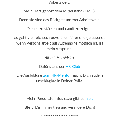
Arbeitswelt.
Mein Herz gehört dem Mittelstand (KMU).
Denn sie sind das Rückgrat unserer Arbeitswelt.
Dieses zu stärken und damit zu zeigen:
es geht viel leichter, souveräner, fairer und gelassener,
wenn Personalarbeit auf Augenhöhe möglich ist, ist
mein Anspruch.
HR mit Herz&Hirn.
Dafür steht der
HR-Club
Die Ausbildung
zum HR-Mentor
macht Dich zudem
unschlagbar in Deiner Rolle.
Mehr Personalerinfos dazu gibt es
hier:
Bleib' Dir immer treu und verändere Dich!