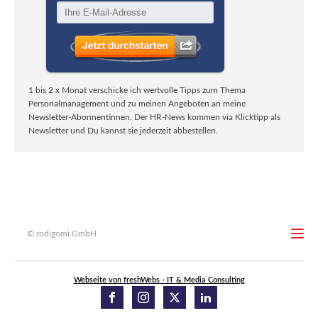
1 bis 2 x Monat verschicke ich wertvolle Tipps zum Thema
Personalmanagement und zu meinen Angeboten an meine
Newsletter-Abonnentinnen. Der HR-News kommen via Klicktipp als
Newsletter und Du kannst sie jederzeit abbestellen.
© rodigomi GmbH
Webseite von freshWebs - IT & Media Consulting