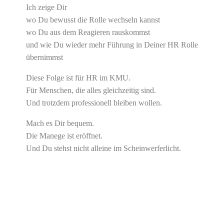
Ich zeige Dir
wo Du bewusst die Rolle wechseln kannst
wo Du aus dem Reagieren rauskommst
und wie Du wieder mehr Führung in Deiner HR Rolle
übernimmst
Diese Folge ist für HR im KMU.
Für Menschen, die alles gleichzeitig sind.
Und trotzdem professionell bleiben wollen.
Mach es Dir bequem.
Die Manege ist eröffnet.
Und Du stehst nicht alleine im Scheinwerferlicht.