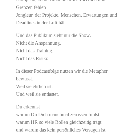
Grenzen fehlen
Jongleur, der Projekte, Menschen, Erwartungen und
Deadlines in der Luft hält
Und das Publikum sieht nur die Show.
Nicht die Anspannung.
Nicht das Training.
Nicht das Risiko.
In dieser Podcastfolge nutzen wir die Metapher
bewusst.
Weil sie ehrlich ist.
Und weil sie entlastet.
Du erkennst
warum Du Dich manchmal zerrissen fühlst
warum HR so viele Rollen gleichzeitig trägt
und warum das kein persönliches Versagen ist