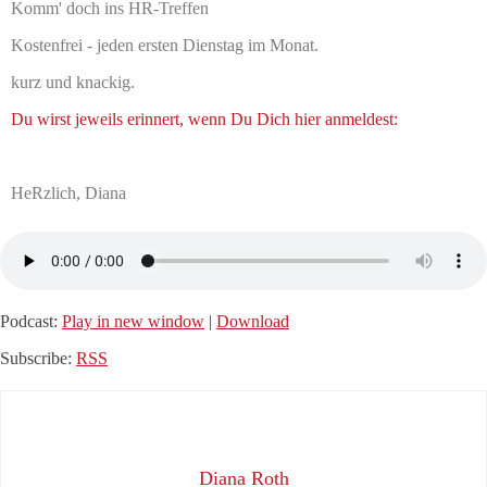
Komm' doch ins HR-Treffen
Kostenfrei - jeden ersten Dienstag im Monat.
kurz und knackig.
Du wirst jeweils erinnert, wenn Du Dich hier anmeldest:
HeRzlich, Diana
Podcast:
Play in new window
|
Download
Subscribe:
RSS
Diana Roth