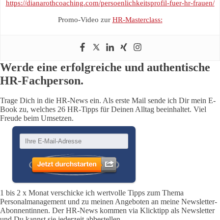
https://dianarothcoaching.com/persoenlichkeitsprofil-fuer-hr-frauen/
Promo-Video zur
HR-Masterclass:
Werde eine erfolgreiche und authentische
HR-Fachperson.
Trage Dich in die HR-News ein. Als erste Mail sende ich Dir mein E-
Book zu, welches 26 HR-Tipps für Deinen Alltag beeinhaltet. Viel
Freude beim Umsetzen.
1 bis 2 x Monat verschicke ich wertvolle Tipps zum Thema
Personalmanagement und zu meinen Angeboten an meine Newsletter-
Abonnentinnen. Der HR-News kommen via Klicktipp als Newsletter
und Du kannst sie jederzeit abbestellen.