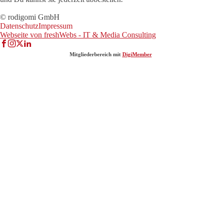
© rodigomi GmbH
Datenschutz
Impressum
Webseite von freshWebs - IT & Media Consulting
Mitgliederbereich mit
DigiMember