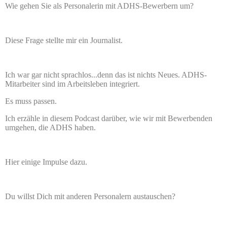
Wie gehen Sie als Personalerin mit ADHS-Bewerbern um?
Diese Frage stellte mir ein Journalist.
Ich war gar nicht sprachlos...denn das ist nichts Neues. ADHS-
Mitarbeiter sind im Arbeitsleben integriert.
Es muss passen.
Ich erzähle in diesem Podcast darüber, wie wir mit Bewerbenden
umgehen, die ADHS haben.
Hier einige Impulse dazu.
Du willst Dich mit anderen Personalern austauschen?