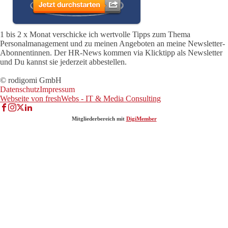
1 bis 2 x Monat verschicke ich wertvolle Tipps zum Thema
Personalmanagement und zu meinen Angeboten an meine Newsletter-
Abonnentinnen. Der HR-News kommen via Klicktipp als Newsletter
und Du kannst sie jederzeit abbestellen.
© rodigomi GmbH
Datenschutz
Impressum
Webseite von freshWebs - IT & Media Consulting
Mitgliederbereich mit
DigiMember