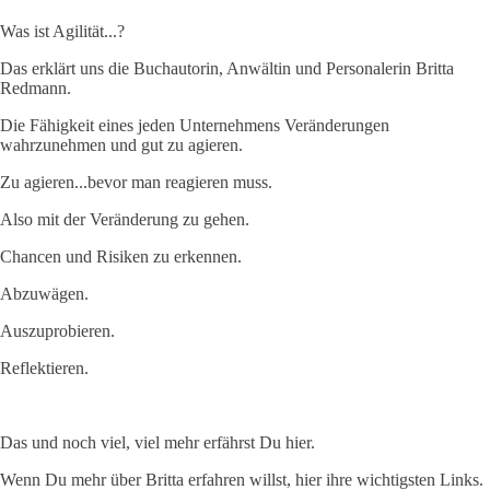
Was ist Agilität...?
Das erklärt uns die Buchautorin, Anwältin und Personalerin Britta
Redmann.
Die Fähigkeit eines jeden Unternehmens Veränderungen
wahrzunehmen und gut zu agieren.
Zu agieren...bevor man reagieren muss.
Also mit der Veränderung zu gehen.
Chancen und Risiken zu erkennen.
Abzuwägen.
Auszuprobieren.
Reflektieren.
Das und noch viel, viel mehr erfährst Du hier.
Wenn Du mehr über Britta erfahren willst, hier ihre wichtigsten Links.