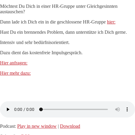
Möchtest Du Dich in einer HR-Gruppe unter Gleichgesinnten
austauschen?
Dann lade ich Dich ein in die geschlossene HR-Gruppe
hier:
Hast Du ein brennendes Problem, dann unterstütze ich Dich gerne.
Intensiv und sehr bedürfnisorientiert.
Dazu dient das kostenfreie Impulsgespräch.
Hier anfragen:
Hier mehr dazu:
Podcast:
Play in new window
|
Download