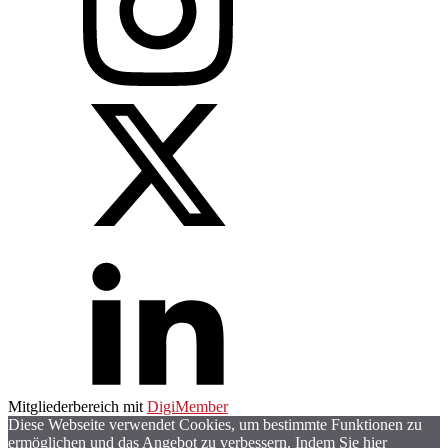
Mitgliederbereich mit
DigiMember
Diese Webseite verwendet Cookies, um bestimmte Funktionen zu
ermöglichen und das Angebot zu verbessern. Indem Sie hier