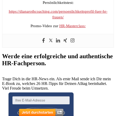
Persönlichkeitstest:
https://dianarothcoaching.com/persoenlichkeitsprofil-fuer-hr-
frauen/
Promo-Video zur
HR-Masterclass:
Werde eine erfolgreiche und authentische
HR-Fachperson.
Trage Dich in die HR-News ein. Als erste Mail sende ich Dir mein
E-Book zu, welches 26 HR-Tipps für Deinen Alltag beeinhaltet.
Viel Freude beim Umsetzen.