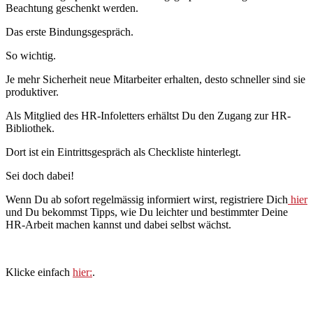
Beachtung geschenkt werden.
Das erste Bindungsgespräch.
So wichtig.
Je mehr Sicherheit neue Mitarbeiter erhalten, desto schneller sind sie
produktiver.
Als Mitglied des HR-Infoletters erhältst Du den Zugang zur HR-
Bibliothek.
Dort ist ein Eintrittsgespräch als Checkliste hinterlegt.
Sei doch dabei!
Wenn Du ab sofort regelmässig informiert wirst, registriere Dich
hier
und Du bekommst Tipps, wie Du leichter und bestimmter Deine
HR-Arbeit machen kannst und dabei selbst wächst.
Klicke einfach
hier:
.