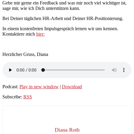
Gebe mir gerne ein Feedback und was mir noch viel wichtiger ist,
sage mir, wie ich Dich unterstützen kann.
Bei Deiner täglichen HR-Arbeit und Deiner HR-Positionierung.
In einem kostenfreien Impulsgespräch lernen wir uns kennen.
Kontaktiere mich
hier:
Herzlicher Gruss, Diana
Podcast:
Play in new window
|
Download
Subscribe:
RSS
Diana Roth