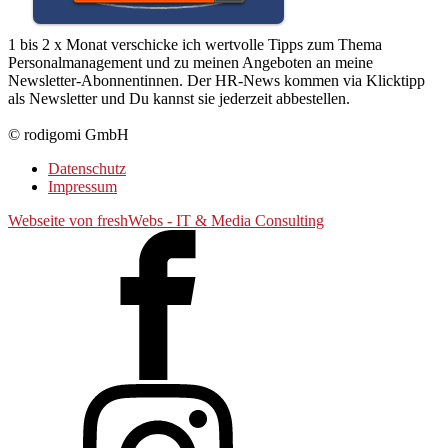
1 bis 2 x Monat verschicke ich wertvolle Tipps zum Thema
Personalmanagement und zu meinen Angeboten an meine
Newsletter-Abonnentinnen. Der HR-News kommen via Klicktipp
als Newsletter und Du kannst sie jederzeit abbestellen.
© rodigomi GmbH
Datenschutz
Impressum
Webseite von freshWebs - IT & Media Consulting