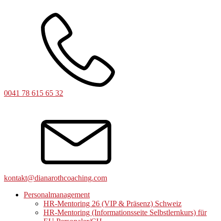
0041 78 615 65 32
kontakt@dianarothcoaching.com
Personalmanagement
HR-Mentoring 26 (VIP & Präsenz) Schweiz
HR-Mentoring (Informationsseite Selbstlernkurs) für