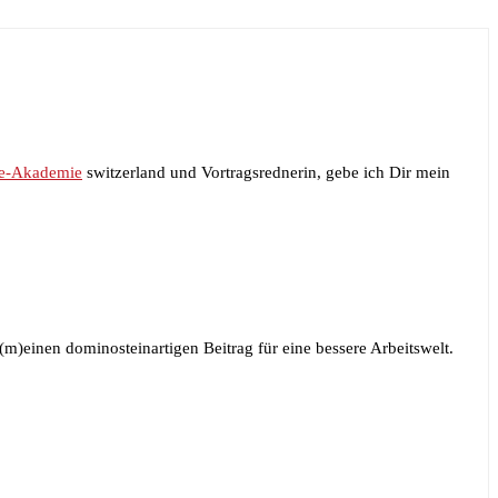
e-Akademie
switzerland und Vortragsrednerin, gebe ich Dir mein
)einen dominosteinartigen Beitrag für eine bessere Arbeitswelt.