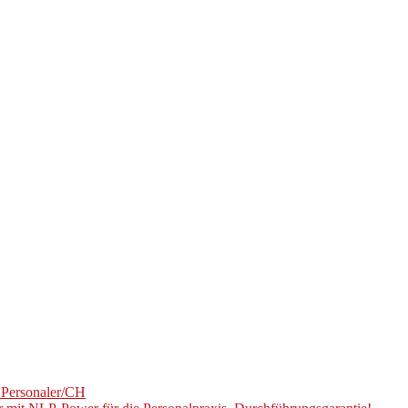
U Personaler/CH