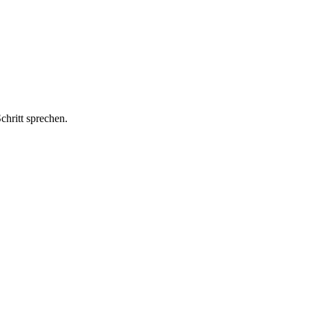
chritt sprechen.