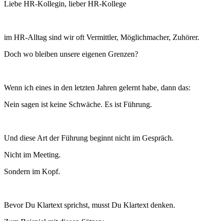
Liebe HR-Kollegin, lieber HR-Kollege
im HR-Alltag sind wir oft Vermittler, Möglichmacher, Zuhörer.
Doch wo bleiben unsere eigenen Grenzen?
Wenn ich eines in den letzten Jahren gelernt habe, dann das:
Nein sagen ist keine Schwäche. Es ist Führung.
Und diese Art der Führung beginnt nicht im Gespräch.
Nicht im Meeting.
Sondern im Kopf.
Bevor Du Klartext sprichst, musst Du Klartext denken.