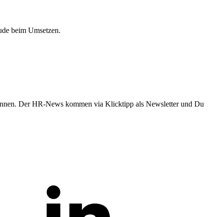
eude beim Umsetzen.
innen. Der HR-News kommen via Klicktipp als Newsletter und Du