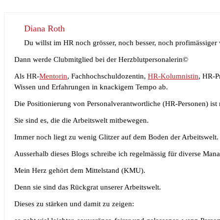
Diana Roth
Du willst im HR noch grösser, noch besser, noch profimässiger
Dann werde Clubmitglied bei der Herzblutpersonalerin©
Als HR-
Mentorin
, Fachhochschuldozentin,
HR-Kolumnistin
, HR-P
Wissen und Erfahrungen in knackigem Tempo ab.
Die Positionierung von Personalverantwortliche (HR-Personen) ist 
Sie sind es, die die Arbeitswelt mitbewegen.
Immer noch liegt zu wenig Glitzer auf dem Boden der Arbeitswelt.
Ausserhalb dieses Blogs schreibe ich regelmässig für diverse Man
Mein Herz gehört dem Mittelstand (KMU).
Denn sie sind das Rückgrat unserer Arbeitswelt.
Dieses zu stärken und damit zu zeigen: