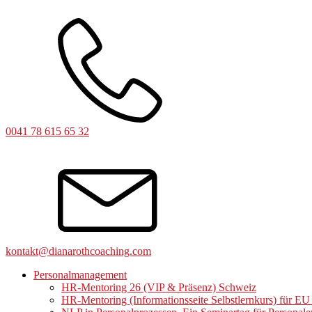
0041 78 615 65 32
kontakt@dianarothcoaching.com
Personalmanagement
HR-Mentoring 26 (VIP & Präsenz) Schweiz
HR-Mentoring (Informationsseite Selbstlernkurs) für E