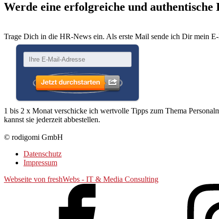
Werde eine erfolgreiche und authentische
Trage Dich in die HR-News ein. Als erste Mail sende ich Dir mein E
1 bis 2 x Monat verschicke ich wertvolle Tipps zum Thema Person
kannst sie jederzeit abbestellen.
© rodigomi GmbH
Datenschutz
Impressum
Webseite von freshWebs - IT & Media Consulting