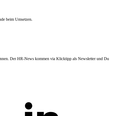
eude beim Umsetzen.
innen. Der HR-News kommen via Klicktipp als Newsletter und Du