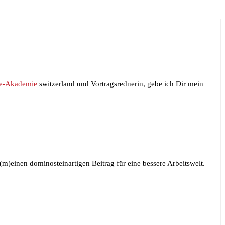
e-Akademie
switzerland und Vortragsrednerin, gebe ich Dir mein
)einen dominosteinartigen Beitrag für eine bessere Arbeitswelt.