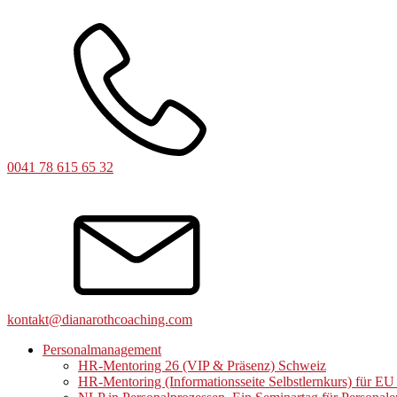
0041 78 615 65 32
kontakt@dianarothcoaching.com
Personalmanagement
HR-Mentoring 26 (VIP & Präsenz) Schweiz
HR-Mentoring (Informationsseite Selbstlernkurs) für E