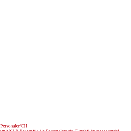
U Personaler/CH