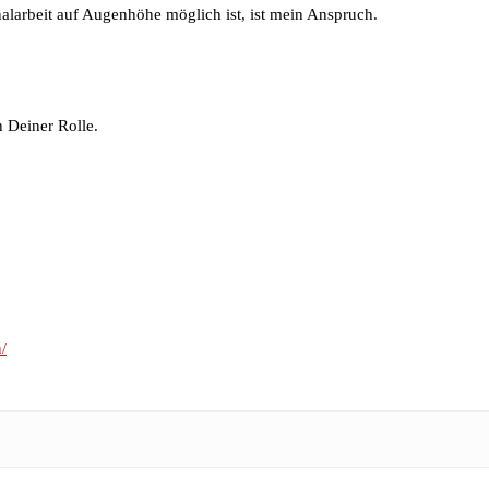
onalarbeit auf Augenhöhe möglich ist, ist mein Anspruch.
 Deiner Rolle.
/