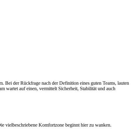
. Bei der Rückfrage nach der Definition eines guten Teams, lauten
 wartet auf einen, vermittelt Sicherheit, Stabilität und auch
ie vielbeschriebene Komfortzone beginnt hier zu wanken.