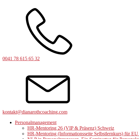
0041 78 615 65 32
kontakt@dianarothcoaching.com
Personalmanagement
HR-Mentoring 26 (VIP & Präsenz) Schweiz
HR-Mentoring (Informationsseite Selbstlernkurs) für E