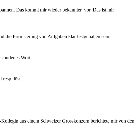
pannen. Das kommt mir wieder bekannter vor. Das ist mir
 die Priorisierung von Aufgaben klar festgehalten sein.
rstandenes Wort.
resp. löst.
-Kollegin aus einem Schweizer Grosskonzern berichtete mir von den