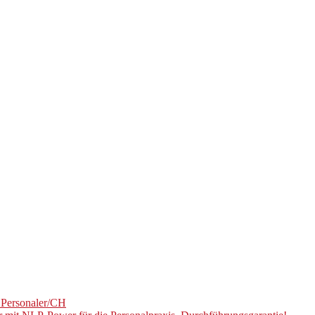
U Personaler/CH