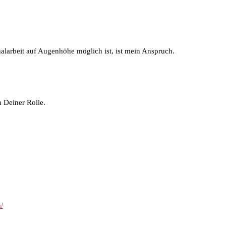
onalarbeit auf Augenhöhe möglich ist, ist mein Anspruch.
 Deiner Rolle.
/