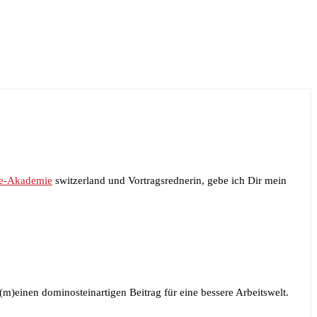
e-Akademie
switzerland und Vortragsrednerin, gebe ich Dir mein
)einen dominosteinartigen Beitrag für eine bessere Arbeitswelt.