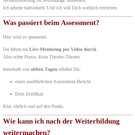
Herausforderung für berufstätige Studenten.
Ich arbeite individuell. Und ich will Dich wirklich erreichen.
Was passiert beim Assessment?
Hier wird es spannend.
Du führst ein
Live-Mentoring per Video durch
.
Also echte Praxis. Kein Theorie-Theater.
Innerhalb von
sieben Tagen
erhältst Du:
einen ausführlichen Assessment-Bericht
Dein Zertifikat
Klar, ehrlich und auf den Punkt.
Wie kann ich nach der Weiterbildung
weitermachen?