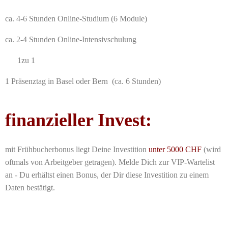
ca. 4-6 Stunden Online-Studium (6 Module)
ca. 2-4 Stunden Online-Intensivschulung
1zu 1
1 Präsenztag in Basel oder Bern (ca. 6 Stunden)
finanzieller Invest:
mit Frühbucherbonus liegt Deine Investition
unter 5000 CHF
(wird
oftmals von Arbeitgeber getragen). Melde Dich zur VIP-Wartelist
an - Du erhältst einen Bonus, der Dir diese Investition zu einem
Daten bestätigt.