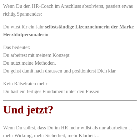
Wenn Du den HR-Coach im Anschluss absolvierst, passiert etwas
richtig Spannendes:
Du wirst für ein Jahr
selbstständige Lizenznehmerin der Marke
Herzblutpersonalerin
.
Das bedeutet:
Du arbeitest mit meinem Konzept.
Du nutzt meine Methoden.
Du gehst damit nach draussen und positionierst Dich klar.
Kein Rätselraten mehr.
Du hast ein fertiges Fundament unter den Füssen.
Und jetzt?
Wenn Du spürst, dass Du im HR mehr willst als nur abarbeiten…
mehr Wirkung, mehr Sicherheit, mehr Klarheit…