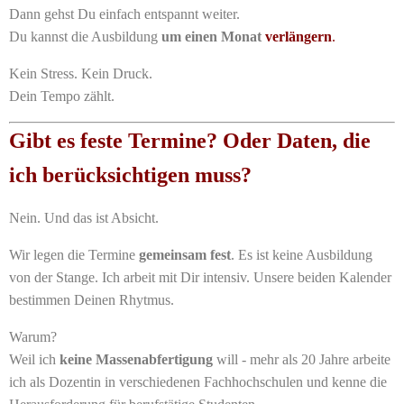
Dann gehst Du einfach entspannt weiter.
Du kannst die Ausbildung
um einen Monat
verlängern
.
Kein Stress. Kein Druck.
Dein Tempo zählt.
Gibt es feste Termine? Oder Daten, die
ich berücksichtigen muss?
Nein. Und das ist Absicht.
Wir legen die Termine
gemeinsam fest
. Es ist keine Ausbildung
von der Stange. Ich arbeit mit Dir intensiv. Unsere beiden Kalender
bestimmen Deinen Rhytmus.
Warum?
Weil ich
keine Massenabfertigung
will - mehr als 20 Jahre arbeite
ich als Dozentin in verschiedenen Fachhochschulen und kenne die