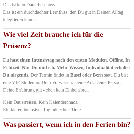
Das ist kein Dauerbeschuss.
Das ist ein durchdachter Lernfluss, den Du gut in Deinen Alltag
integrieren kannst.
Wie viel Zeit brauche ich für die
Präsenz?
Du
hast einen Intensivtag nach den ersten Modulen. Offline. In
Echtzeit. Nur Du und ich. Mehr Wissen, Individualität erhältst
Du nirgends.
Der Termin findet in
Basel oder Bern
statt. Du bist
eine VIP-Studentin. Dein Vorwissen, Deine Art, Deine Person,
Deine Erfahrung gilt - eben kein Einheitsbrei.
Kein Dauerreisen. Kein Kalenderchaos.
Ein klarer, intensiver Tag mit echter Tiefe.
Was passiert, wenn ich in den Ferien bin?