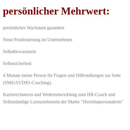
persönlicher Mehrwert:
persönliches Wachstum garantiert
Neue Positionierung im Unternehmen
Selbstbewusstsein
Selbstsicherheit
4 Monate meine Person für Fragen und Hilfestellungen zur Seite
(SMS/AUDIO-Coaching).
Karrierechancen und Weiterentwicklung zum HR-Coach und
Selbstständige Lizenznehmerin der Marke "Herzblutpersonalerin"