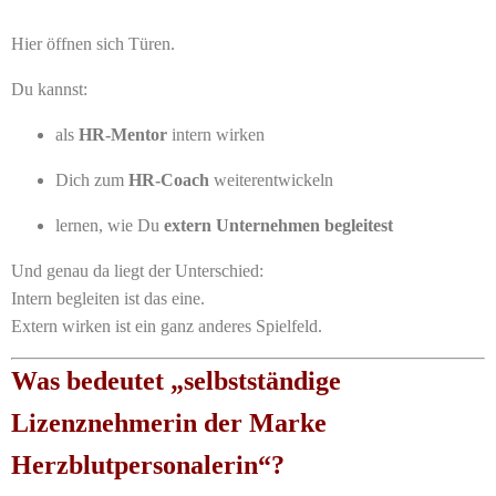
Hier öffnen sich Türen.
Du kannst:
als
HR-Mentor
intern wirken
Dich zum
HR-Coach
weiterentwickeln
lernen, wie Du
extern Unternehmen begleitest
Und genau da liegt der Unterschied:
Intern begleiten ist das eine.
Extern wirken ist ein ganz anderes Spielfeld.
Was bedeutet „selbstständige
Lizenznehmerin der Marke
Herzblutpersonalerin“?