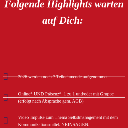
Folgende Highlights warten
auf Dich:
2026 werden noch 7 Teilnehmende aufgenommen
Online* UND Präsenz*. 1 zu 1 und/oder mit Gruppe
(erfolgt nach Absprache gem. AGB)
Video-Impulse zum Thema Selbstmanagement mit dem
Kommunikationsmittel: NEINSAGEN.