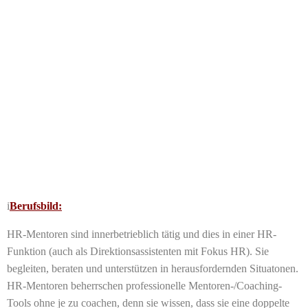
i
Berufsbild:
HR-Mentoren sind innerbetrieblich tätig und dies in einer HR-
Funktion (auch als Direktionsassistenten mit Fokus HR). Sie
begleiten, beraten und unterstützen in herausfordernden Situatonen.
HR-Mentoren beherrschen professionelle Mentoren-/Coaching-
Tools ohne je zu coachen, denn sie wissen, dass sie eine doppelte