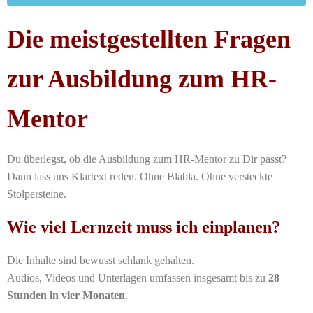
Die meistgestellten Fragen
zur Ausbildung zum HR-
Mentor
Du überlegst, ob die Ausbildung zum HR-Mentor zu Dir passt?
Dann lass uns Klartext reden. Ohne Blabla. Ohne versteckte
Stolpersteine.
Wie viel Lernzeit muss ich einplanen?
Die Inhalte sind bewusst schlank gehalten.
Audios, Videos und Unterlagen umfassen insgesamt bis zu
28
Stunden in vier Monaten
.