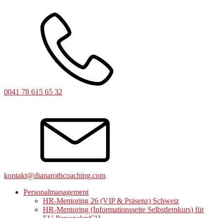
0041 78 615 65 32
kontakt@dianarothcoaching.com
Personalmanagement
HR-Mentoring 26 (VIP & Präsenz) Schweiz
HR-Mentoring (Informationsseite Selbstlernkurs) für