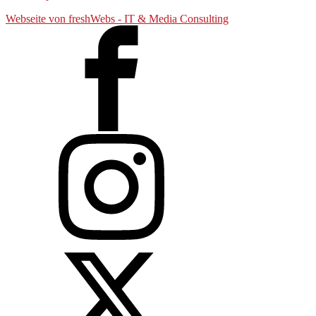
Webseite von freshWebs - IT & Media Consulting