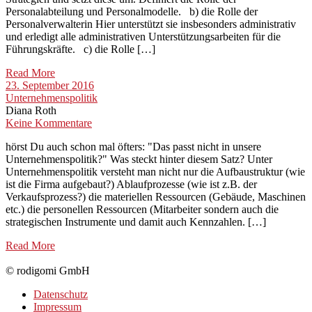
Personalabteilung und Personalmodelle. b) die Rolle der
Personalverwalterin Hier unterstützt sie insbesonders administrativ
und erledigt alle administrativen Unterstützungsarbeiten für die
Führungskräfte. c) die Rolle […]
Read More
23. September 2016
Unternehmenspolitik
Diana Roth
Keine Kommentare
hörst Du auch schon mal öfters: "Das passt nicht in unsere
Unternehmenspolitik?" Was steckt hinter diesem Satz? Unter
Unternehmenspolitik versteht man nicht nur die Aufbaustruktur (wie
ist die Firma aufgebaut?) Ablaufprozesse (wie ist z.B. der
Verkaufsprozess?) die materiellen Ressourcen (Gebäude, Maschinen
etc.) die personellen Ressourcen (Mitarbeiter sondern auch die
strategischen Instrumente und damit auch Kennzahlen. […]
Read More
© rodigomi GmbH
Datenschutz
Impressum