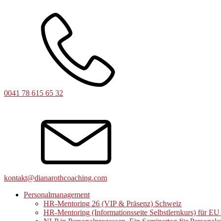
0041 78 615 65 32
kontakt@dianarothcoaching.com
Personalmanagement
HR-Mentoring 26 (VIP & Präsenz) Schweiz
HR-Mentoring (Informationsseite Selbstlernkurs) für E