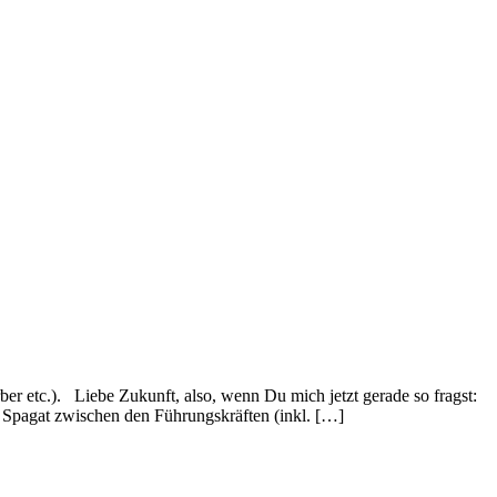
er etc.). Liebe Zukunft, also, wenn Du mich jetzt gerade so fragst:
 Spagat zwischen den Führungskräften (inkl. […]