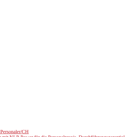
U Personaler/CH