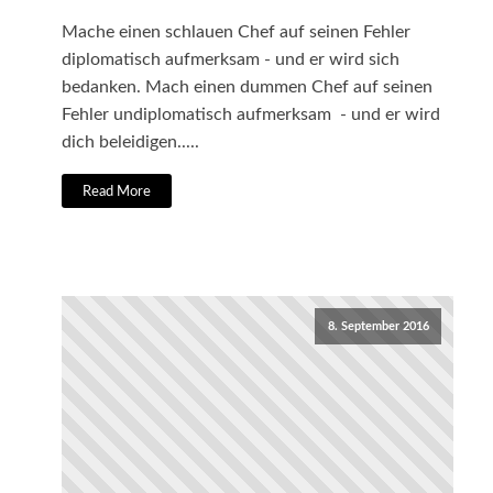
Mache einen schlauen Chef auf seinen Fehler
diplomatisch aufmerksam - und er wird sich
bedanken. Mach einen dummen Chef auf seinen
Fehler undiplomatisch aufmerksam - und er wird
dich beleidigen.....
Read More
8. September 2016