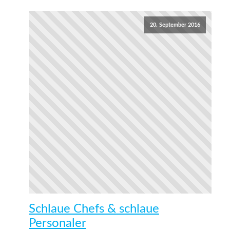
20. September 2016
Schlaue Chefs & schlaue
Personaler