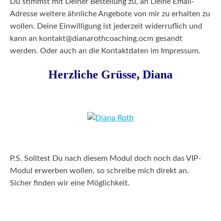
Du stimmst mit Deiner Bestellung zu, an Deine Email-
Adresse weitere ähnliche Angebote von mir zu erhalten zu
wollen. Deine Einwilligung ist jederzeit widerruflich und
kann an kontakt@dianarothcoaching.ocm gesandt
werden. Oder auch an die Kontaktdaten im Impressum.
Herzliche Grüsse, Diana
P.S. Solltest Du nach diesem Modul doch noch das VIP-
Modul erwerben wollen, so schreibe mich direkt an.
Sicher finden wir eine Möglichkeit.