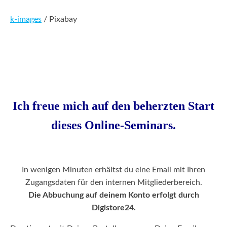
k-images
/ Pixabay
Ich freue mich auf den beherzten Start
dieses Online-Seminars.
In wenigen Minuten erhältst du eine Email mit Ihren
Zugangsdaten für den internen Mitgliederbereich.
Die Abbuchung auf deinem Konto erfolgt durch
Digistore24.