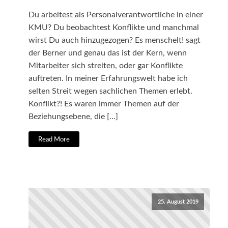
Du arbeitest als Personalverantwortliche in einer
KMU? Du beobachtest Konflikte und manchmal
wirst Du auch hinzugezogen? Es menschelt! sagt
der Berner und genau das ist der Kern, wenn
Mitarbeiter sich streiten, oder gar Konflikte
auftreten. In meiner Erfahrungswelt habe ich
selten Streit wegen sachlichen Themen erlebt.
Konflikt?! Es waren immer Themen auf der
Beziehungsebene, die […]
Read More
25. August 2019