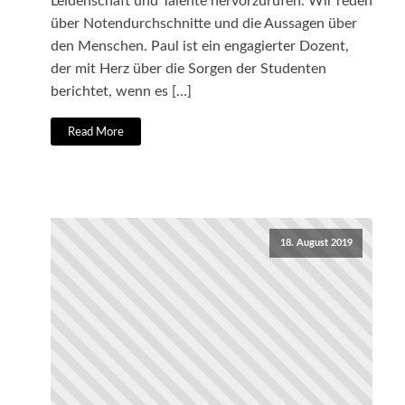
Leidenschaft und Talente hervorzurufen. Wir reden
über Notendurchschnitte und die Aussagen über
den Menschen. Paul ist ein engagierter Dozent,
der mit Herz über die Sorgen der Studenten
berichtet, wenn es […]
Read More
18. August 2019