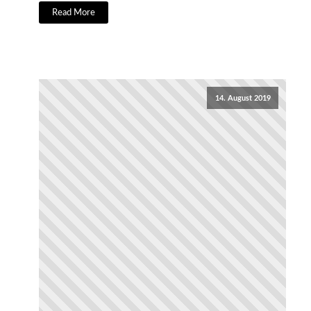
Read More
14. August 2019