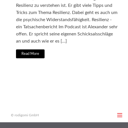
Resilienz zu verstehen ist. Er gibt viele Tipps und
Tricks zum Thema Resilienz. Dabei geht es auch um
die psychische Widerstandsfähigkeit. Resilienz -
ein Tatsachenbericht Im Podcast ist Alexander sehr
offen. Er spricht seine eigenen Schicksalsschläge
an und auch wie er es […]
Read More
© rodigomi GmbH