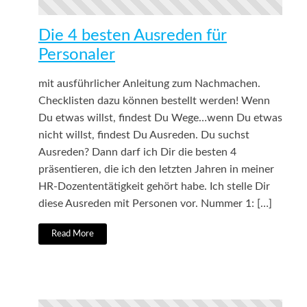
Die 4 besten Ausreden für
Personaler
mit ausführlicher Anleitung zum Nachmachen.
Checklisten dazu können bestellt werden! Wenn
Du etwas willst, findest Du Wege…wenn Du etwas
nicht willst, findest Du Ausreden. Du suchst
Ausreden? Dann darf ich Dir die besten 4
präsentieren, die ich den letzten Jahren in meiner
HR-Dozententätigkeit gehört habe. Ich stelle Dir
diese Ausreden mit Personen vor. Nummer 1: […]
Read More