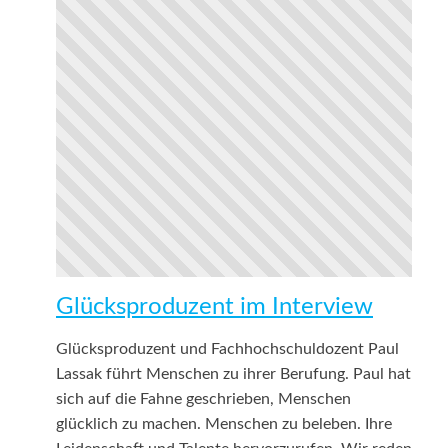
Glücksproduzent im Interview
Glücksproduzent und Fachhochschuldozent Paul
Lassak führt Menschen zu ihrer Berufung. Paul hat
sich auf die Fahne geschrieben, Menschen
glücklich zu machen. Menschen zu beleben. Ihre