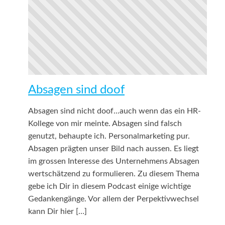
Absagen sind doof
Absagen sind nicht doof...auch wenn das ein HR-
Kollege von mir meinte. Absagen sind falsch
genutzt, behaupte ich. Personalmarketing pur.
Absagen prägten unser Bild nach aussen. Es liegt
im grossen Interesse des Unternehmens Absagen
wertschätzend zu formulieren. Zu diesem Thema
gebe ich Dir in diesem Podcast einige wichtige
Gedankengänge. Vor allem der Perpektivwechsel
kann Dir hier […]