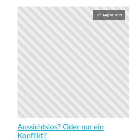
29. August 2019
Aussichtslos? Oder nur ein
Konflikt?