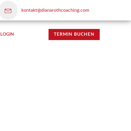
kontakt@dianarothcoaching.com
LOGIN
TERMIN BUCHEN