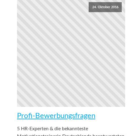
24. Oktober 2016
Profi-Bewerbungsfragen
5 HR-Experten & die bekannteste