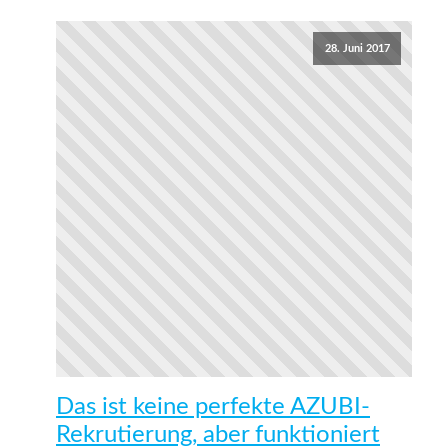
28. Juni 2017
Das ist keine perfekte AZUBI-
Rekrutierung, aber funktioniert