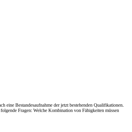
ch eine Bestandesaufnahme der jetzt bestehenden Qualifikationen.
ir folgende Fragen: Welche Kombination von Fähigkeiten müssen