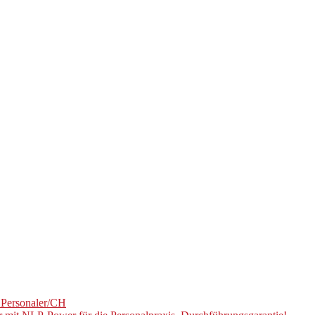
U Personaler/CH