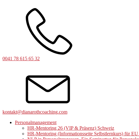
0041 78 615 65 32
kontakt@dianarothcoaching.com
Personalmanagement
HR-Mentoring 26 (VIP & Präsenz) Schweiz
HR-Mentoring (Informationsseite Selbstlernkurs) für E