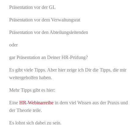
Präsentation vor der GL
Präsentation vor dem Verwaltungsrat
Präsentation vor den Abteilungsleitenden
oder
gar Präsentation an Deiner HR-Prüfung?
Es gibt viele Tipps. Aber hier zeige ich Dir die Tipps, die mir
weitergeholfen haben.
Mehr Tipps gibt es hier:
Eine
HR-Webinarreihe
in dem viel Wissen aus der Praxis und
der Theorie teile.
Es lohnt sich dabei zu sein.