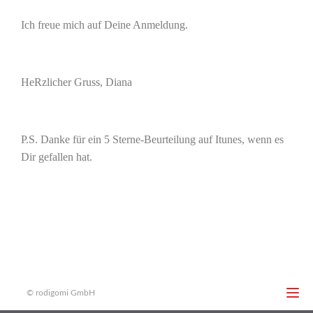
Ich freue mich auf Deine Anmeldung.
HeRzlicher Gruss, Diana
P.S. Danke für ein 5 Sterne-Beurteilung auf Itunes, wenn es
Dir gefallen hat.
© rodigomi GmbH